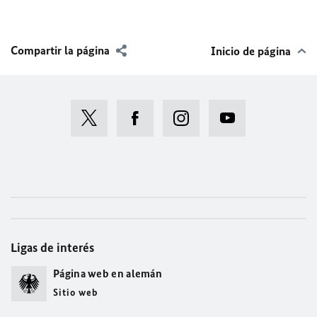
Compartir la página
Inicio de página
Ligas de interés
Página web en alemán
Sitio web