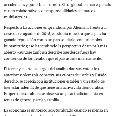
occidentales y por el bien común. El rol global alemán esperado
es uno colaborativo y de responsabilidades en marcos
multilaterales.
Respecto a las acciones emprendidas por Alemania frente a la
crisis de refugiados de 2015, el estudio muestra que el país ha
ganado reputación como un país solidario, con principios
humanitarios; eso ha sembrado la perspectiva de un país más
abierto –aunque también describe que desde fuera hay
conciencia de los desafíos que el país asume internamente.
El tercer y cuarto hallazgos del análisis dan sustento a los
anteriores: Alemania conserva sus valores de justicia y Estado
derecho, se aprecia con instituciones estables y un estado de
bienestar, además de que tiene una activa vida democrática.
Empero, desde afuera se observa un peso tradicionalista en
temas de género, pareja y familia.
La economía es un tópico acostumbrado cuando se piensa en