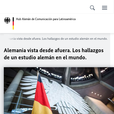
Hub Alemán de Comunicación para Latinoamérica
Alemania vista desde afuera. Los hallazgos de un estudio alemán en el mundo.
Alemania vista desde afuera. Los hallazgos
de un estudio alemán en el mundo.