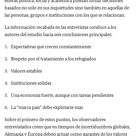
esferas política, social y académica puedan tomar decisiones
basados no solo en sus inquietudes sino también en aquellas de
las personas, grupos e instituciones con los que se relacionan.
La información recabada en las entrevistas conduce a los
autores del estudio hacia seis conclusiones principales:
Expectativas que crecen constantemente
Respeto por el tratamiento a los refugiados
Valores estables
Instituciones sólidas
Una economía fuerte, aunque con tareas pendientes
La “marca país” debe explotarse más
Sobre el primero de estos puntos, los observadores
entrevistados creen que en tiempos de incertidumbres globales,
Alemania y Europa deben actuar como garantes de los valores