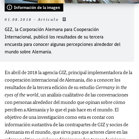
Información de la imagen
01.08.2018 - Artículo
GIZ, la Corporación Alemana para Cooperación
Internacional, publicó los resultados de su tercera
encuesta para conocer algunas percepciones alrededor del
mundo sobre Alemania.
En abril de 2018 la agencia GIZ, principal implementadora de la
cooperación internacional de Alemania, dio a conocer los
resultados de la tercera edición de su estudio
Germany in the
eyes of the world
, un análisis cualitativo de las conversaciones
con personas alrededor del mundo que opinan sobre cómo
perciben a Alemania y lo que el país hace en el mundo. El
objetivo de una investigación como esta es contar con
información sustantiva de las contrapartes de GIZ y socios de
Alemania en el mundo, que sirva para que actores clave en las