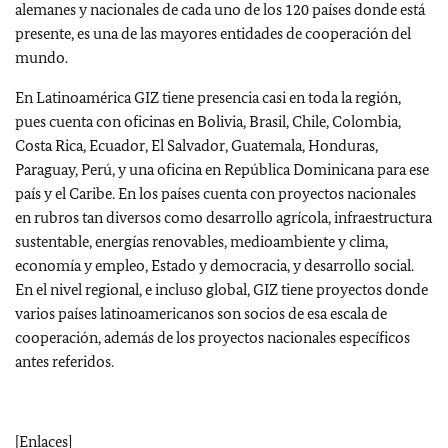
alemanes y nacionales de cada uno de los 120 países donde está
presente, es una de las mayores entidades de cooperación del
mundo.
En Latinoamérica GIZ tiene presencia casi en toda la región,
pues cuenta con oficinas en Bolivia, Brasil, Chile, Colombia,
Costa Rica, Ecuador, El Salvador, Guatemala, Honduras,
Paraguay, Perú, y una oficina en República Dominicana para ese
país y el Caribe. En los países cuenta con proyectos nacionales
en rubros tan diversos como desarrollo agrícola, infraestructura
sustentable, energías renovables, medioambiente y clima,
economía y empleo, Estado y democracia, y desarrollo social.
En el nivel regional, e incluso global, GIZ tiene proyectos donde
varios países latinoamericanos son socios de esa escala de
cooperación, además de los proyectos nacionales específicos
antes referidos.
[Enlaces]