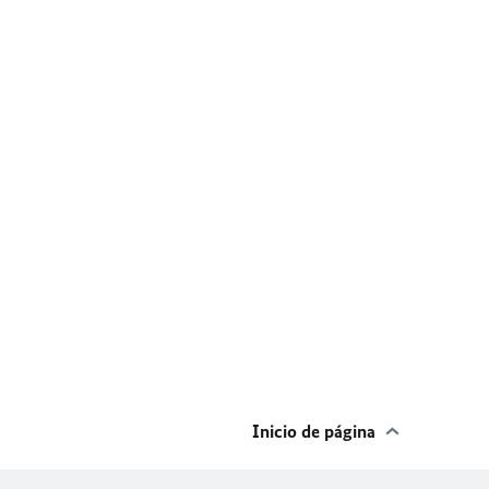
Inicio de página