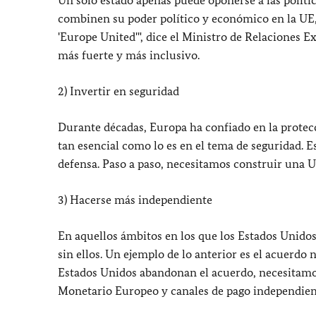
combinen su poder político y económico en la UE, 
'Europe United'", dice el Ministro de Relaciones 
más fuerte y más inclusivo.
2) Invertir en seguridad
Durante décadas, Europa ha confiado en la protec
tan esencial como lo es en el tema de seguridad. E
defensa. Paso a paso, necesitamos construir una 
3) Hacerse más independiente
En aquellos ámbitos en los que los Estados Unido
sin ellos. Un ejemplo de lo anterior es el acuerdo 
Estados Unidos abandonan el acuerdo, necesitamo
Monetario Europeo y canales de pago independient