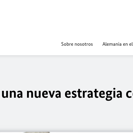
Sobre nosotros
Alemania en e
 una nueva estrategia 