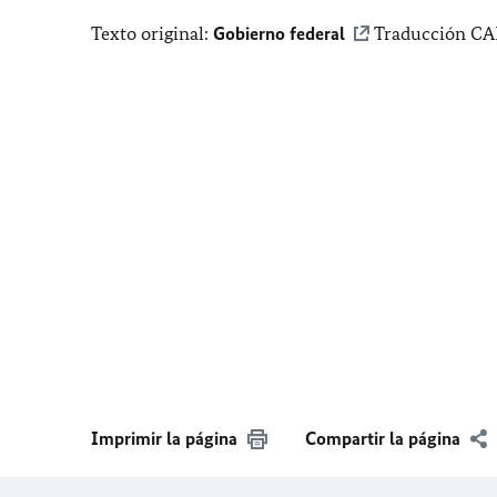
Texto original:
Gobierno federal
Traducción CAI
Imprimir la página
Compartir la página