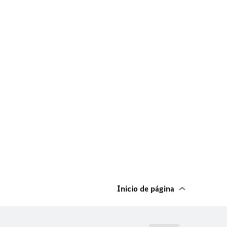
Inicio de página