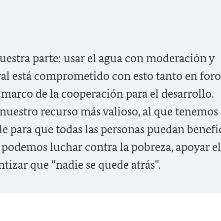
estra parte: usar el agua con moderación y
ral está comprometido con esto tanto en foro
marco de la cooperación para el desarrollo.
 nuestro recurso más valioso, al que tenemos
le para que todas las personas puedan benefi
a podemos luchar contra la pobreza, apoyar el
ntizar que "nadie se quede atrás".