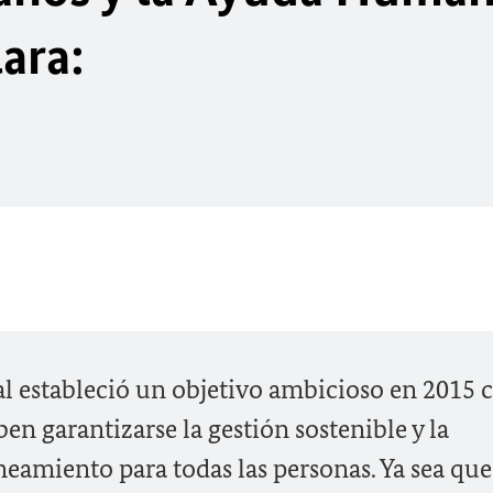
ara:
 estableció un objetivo ambicioso en 2015 c
en garantizarse la gestión sostenible y la
neamiento para todas las personas. Ya sea que