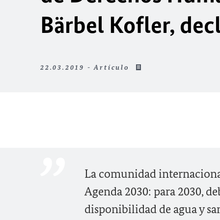
Bärbel Kofler, decl
22.03.2019 - Artículo
La comunidad internacional
Agenda 2030: para 2030, deb
disponibilidad de agua y sa