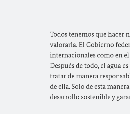
Todos tenemos que hacer nu
valorarla. El Gobierno fede
internacionales como en el 
Después de todo, el agua es
tratar de manera responsab
de ella. Solo de esta maner
desarrollo sostenible y gara