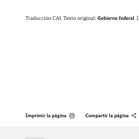
Traducción CAI. Texto original:
Gobierno federal
Imprimir la página
Compartir la página