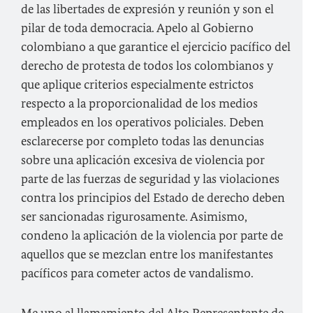
de las libertades de expresión y reunión y son el
pilar de toda democracia. Apelo al Gobierno
colombiano a que garantice el ejercicio pacífico del
derecho de protesta de todos los colombianos y
que aplique criterios especialmente estrictos
respecto a la proporcionalidad de los medios
empleados en los operativos policiales. Deben
esclarecerse por completo todas las denuncias
sobre una aplicación excesiva de violencia por
parte de las fuerzas de seguridad y las violaciones
contra los principios del Estado de derecho deben
ser sancionadas rigurosamente. Asimismo,
condeno la aplicación de la violencia por parte de
aquellos que se mezclan entre los manifestantes
pacíficos para cometer actos de vandalismo.