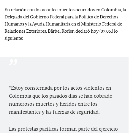
En relación con los acontecimientos ocurridos en Colombia, la
Delegada del Gobierno Federal para la Política de Derechos
Humanos y la Ayuda Humanitaria en el Ministerio Federal de
Relaciones Exteriores, Bärbel Kofler, declaró hoy (07.05.) lo
siguiente:
“Estoy consternada por los actos violentos en
Colombia que los pasados días se han cobrado
numerosos muertos y heridos entre los
manifestantes y las fuerzas de seguridad.
Las protestas pacíficas forman parte del ejercicio