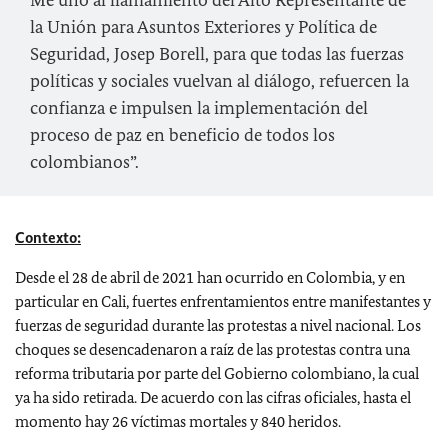
Me uno al llamamiento del Alto Representante de
la Unión para Asuntos Exteriores y Política de
Seguridad, Josep Borell, para que todas las fuerzas
políticas y sociales vuelvan al diálogo, refuercen la
confianza e impulsen la implementación del
proceso de paz en beneficio de todos los
colombianos”.
Contexto:
Desde el 28 de abril de 2021 han ocurrido en Colombia, y en
particular en Cali, fuertes enfrentamientos entre manifestantes y
fuerzas de seguridad durante las protestas a nivel nacional. Los
choques se desencadenaron a raíz de las protestas contra una
reforma tributaria por parte del Gobierno colombiano, la cual
ya ha sido retirada. De acuerdo con las cifras oficiales, hasta el
momento hay 26 víctimas mortales y 840 heridos.