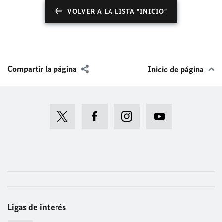
VOLVER A LA LISTA "INICIO"
Compartir la página
Inicio de página
Ligas de interés