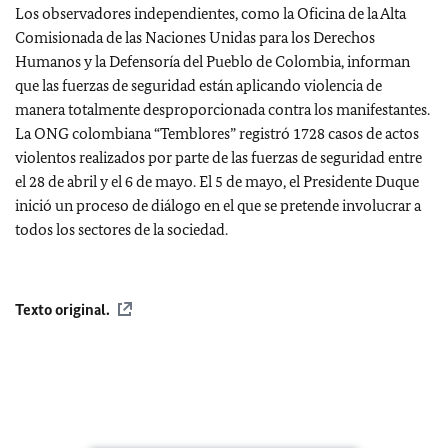
Los observadores independientes, como la Oficina de la Alta
Comisionada de las Naciones Unidas para los Derechos
Humanos y la Defensoría del Pueblo de Colombia, informan
que las fuerzas de seguridad están aplicando violencia de
manera totalmente desproporcionada contra los manifestantes.
La ONG colombiana “Temblores” registró 1728 casos de actos
violentos realizados por parte de las fuerzas de seguridad entre
el 28 de abril y el 6 de mayo. El 5 de mayo, el Presidente Duque
inició un proceso de diálogo en el que se pretende involucrar a
todos los sectores de la sociedad.
Texto original.