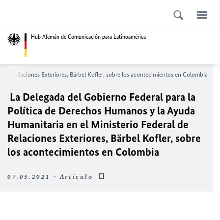
Hub Alemán de Comunicación para Latinoamérica
 de Relaciones Exteriores, Bärbel Kofler, sobre los acontecimientos en Colombia
La Delegada del Gobierno Federal para la
Política de Derechos Humanos y la Ayuda
Humanitaria en el Ministerio Federal de
Relaciones Exteriores, Bärbel Kofler, sobre
los acontecimientos en Colombia
07.05.2021 - Artículo