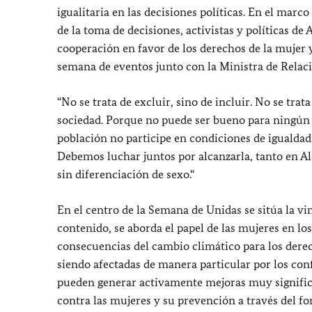
igualitaria en las decisiones políticas. En el mar
de la toma de decisiones, activistas y políticas de 
cooperación en favor de los derechos de la mujer 
semana de eventos junto con la Ministra de Relaci
“No se trata de excluir, sino de incluir. No se tra
sociedad. Porque no puede ser bueno para ningún 
población no participe en condiciones de igualdad. 
Debemos luchar juntos por alcanzarla, tanto en A
sin diferenciación de sexo.“
En el centro de la Semana de Unidas se sitúa la v
contenido, se aborda el papel de las mujeres en lo
consecuencias del cambio climático para los derech
siendo afectadas de manera particular por los conf
pueden generar activamente mejoras muy significat
contra las mujeres y su prevención a través del fo