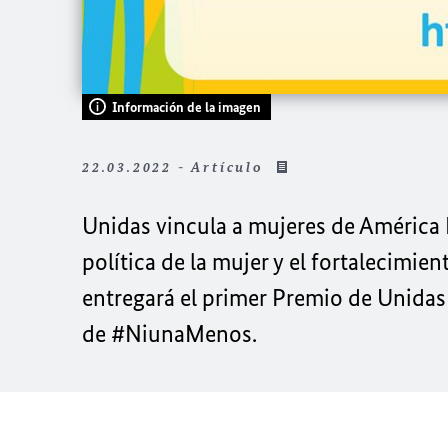
Información de la imagen
22.03.2022 - Artículo
Unidas vincula a mujeres de América La
política de la mujer y el fortalecimi
entregará el primer Premio de Unidas 
de #NiunaMenos.