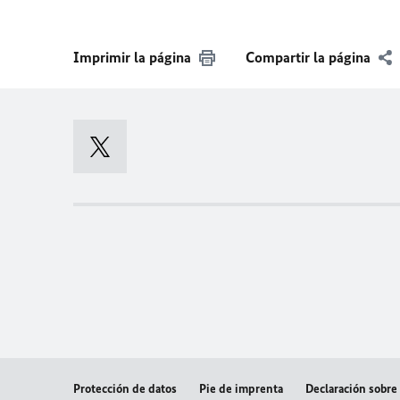
Imprimir la página
Compartir la página
Protección de datos
Pie de imprenta
Declaración sobre 