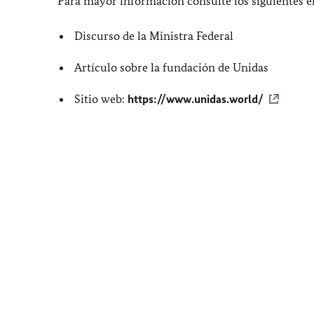
Para mayor información consulte los siguientes e
Discurso de la Ministra Federal
Artículo sobre la fundación de Unidas
Sitio web:
https://www.unidas.world/