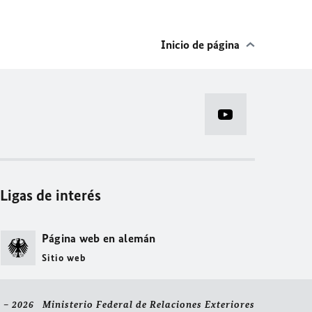
Inicio de página
Ligas de interés
Página web en alemán
Sitio web
 – 2026 Ministerio Federal de Relaciones Exteriores