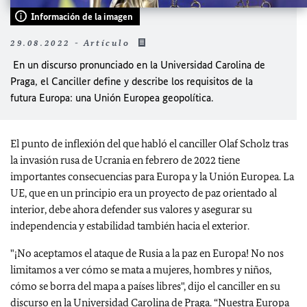
Información de la imagen
29.08.2022 - Artículo
En un discurso pronunciado en la Universidad Carolina de
Praga, el Canciller define y describe los requisitos de la
futura Europa: una Unión Europea geopolítica.
El punto de inflexión del que habló el canciller Olaf Scholz tras
la invasión rusa de Ucrania en febrero de 2022 tiene
importantes consecuencias para Europa y la Unión Europea. La
UE, que en un principio era un proyecto de paz orientado al
interior, debe ahora defender sus valores y asegurar su
independencia y estabilidad también hacia el exterior.
"¡No aceptamos el ataque de Rusia a la paz en Europa! No nos
limitamos a ver cómo se mata a mujeres, hombres y niños,
cómo se borra del mapa a países libres", dijo el canciller en su
discurso en la Universidad Carolina de Praga. “Nuestra Europa