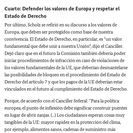
Cuarto: Defender los valores de Europa y respetar el
Estado de Derecho
Por último, Scholz se refirió en su discurso a los valores de
Europa, que deben ser protegidos como base de nuestra
convivencia. El Estado de Derecho, en particular, es "un valor
fundamental que debe unir a nuestra Unión", dijo el Canciller.
Dejó claro que en el futuro la Comisión también debería poder
iniciar procedimientos de infracción en caso de violaciones de
los valores fundamentales de la UE, que deberían desmantelarse
las posibilidades de bloqueo en el procedimiento del Estado de
Derecho del artículo 7 y que los pagos de la UE deberían estar
vinculados en el futuro al cumplimiento del Estado de Derecho.
Porque, de acuerdo con el Canciller federal: "Para la política
europea, el punto de inflexión debe significar construir puentes
en lugar de abrir zanjas. (...) Los ciudadanos esperan cosas muy
tangibles de la UE: mayor rapidez en la protección del clima,
por ejemplo, alimentos sanos, cadenas de suministro más