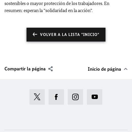
sostenibles o mayor protección de los trabajadores. En
resumen: esperan la "solidaridad en la acción".
VOLVER A LA LISTA "INICIO"
Compartir la página
Inicio de página