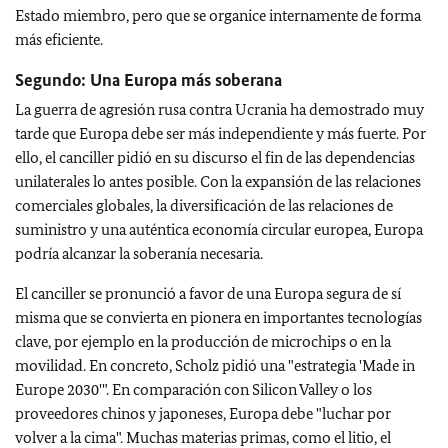
Estado miembro, pero que se organice internamente de forma
más eficiente.
Segundo: Una Europa más soberana
La guerra de agresión rusa contra Ucrania ha demostrado muy
tarde que Europa debe ser más independiente y más fuerte. Por
ello, el canciller pidió en su discurso el fin de las dependencias
unilaterales lo antes posible. Con la expansión de las relaciones
comerciales globales, la diversificación de las relaciones de
suministro y una auténtica economía circular europea, Europa
podría alcanzar la soberanía necesaria.
El canciller se pronunció a favor de una Europa segura de sí
misma que se convierta en pionera en importantes tecnologías
clave, por ejemplo en la producción de microchips o en la
movilidad. En concreto, Scholz pidió una "estrategia 'Made in
Europe 2030'". En comparación con Silicon Valley o los
proveedores chinos y japoneses, Europa debe "luchar por
volver a la cima". Muchas materias primas, como el litio, el