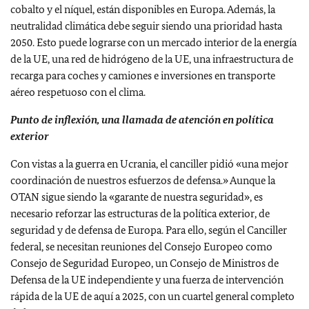
cobalto y el níquel, están disponibles en Europa. Además, la
neutralidad climática debe seguir siendo una prioridad hasta
2050. Esto puede lograrse con un mercado interior de la energía
de la UE, una red de hidrógeno de la UE, una infraestructura de
recarga para coches y camiones e inversiones en transporte
aéreo respetuoso con el clima.
Punto de inflexión, una llamada de atención en política
exterior
Con vistas a la guerra en Ucrania, el canciller pidió «una mejor
coordinación de nuestros esfuerzos de defensa.» Aunque la
OTAN sigue siendo la «garante de nuestra seguridad», es
necesario reforzar las estructuras de la política exterior, de
seguridad y de defensa de Europa. Para ello, según el Canciller
federal, se necesitan reuniones del Consejo Europeo como
Consejo de Seguridad Europeo, un Consejo de Ministros de
Defensa de la UE independiente y una fuerza de intervención
rápida de la UE de aquí a 2025, con un cuartel general completo