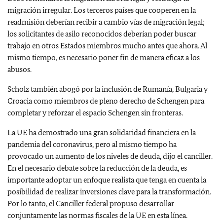
migración irregular. Los terceros países que cooperen en la
readmisión deberían recibir a cambio vías de migración legal;
los solicitantes de asilo reconocidos deberían poder buscar
trabajo en otros Estados miembros mucho antes que ahora. Al
mismo tiempo, es necesario poner fin de manera eficaz a los
abusos.
Scholz también abogó por la inclusión de Rumanía, Bulgaria y
Croacia como miembros de pleno derecho de Schengen para
completar y reforzar el espacio Schengen sin fronteras.
La UE ha demostrado una gran solidaridad financiera en la
pandemia del coronavirus, pero al mismo tiempo ha
provocado un aumento de los niveles de deuda, dijo el canciller.
En el necesario debate sobre la reducción de la deuda, es
importante adoptar un enfoque realista que tenga en cuenta la
posibilidad de realizar inversiones clave para la transformación.
Por lo tanto, el Canciller federal propuso desarrollar
conjuntamente las normas fiscales de la UE en esta línea.