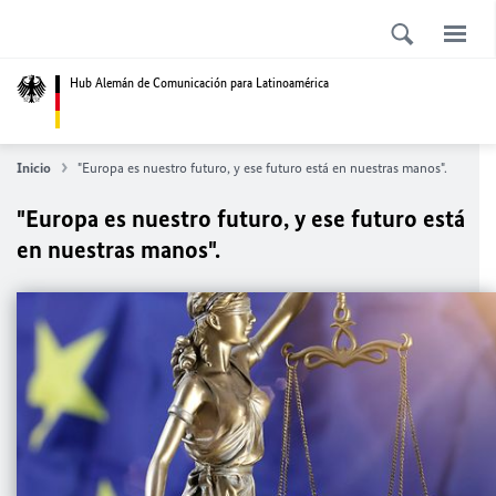
Hub Alemán de Comunicación para Latinoamérica
Inicio
"Europa es nuestro futuro, y ese futuro está en nuestras manos".
"Europa es nuestro futuro, y ese futuro está
en nuestras manos".