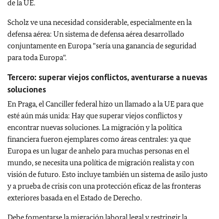
de la UE.
Scholz ve una necesidad considerable, especialmente en la
defensa aérea: Un sistema de defensa aérea desarrollado
conjuntamente en Europa "sería una ganancia de seguridad
para toda Europa".
Tercero: superar viejos conflictos, aventurarse a nuevas
soluciones
En Praga, el Canciller federal hizo un llamado a la UE para que
esté aún más unida: Hay que superar viejos conflictos y
encontrar nuevas soluciones. La migración y la política
financiera fueron ejemplares como áreas centrales: ya que
Europa es un lugar de anhelo para muchas personas en el
mundo, se necesita una política de migración realista y con
visión de futuro. Esto incluye también un sistema de asilo justo
y a prueba de crisis con una protección eficaz de las fronteras
exteriores basada en el Estado de Derecho.
Debe fomentarse la migración laboral legal y restringir la