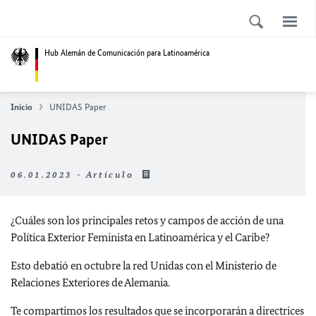
Hub Alemán de Comunicación para Latinoamérica
Inicio
UNIDAS Paper
UNIDAS Paper
06.01.2023 - Artículo
¿Cuáles son los principales retos y campos de acción de una
Política Exterior Feminista en Latinoamérica y el Caribe?
Esto debatió en octubre la red Unidas con el Ministerio de
Relaciones Exteriores de Alemania.
Te compartimos los resultados que se incorporarán a directrices