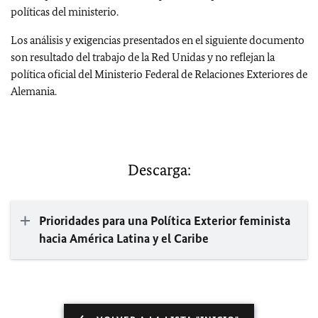
políticas del ministerio.
Los análisis y exigencias presentados en el siguiente documento
son resultado del trabajo de la Red Unidas y no reflejan la
política oficial del Ministerio Federal de Relaciones Exteriores de
Alemania.
Descarga:
Prioridades para una Política Exterior feminista
hacia América Latina y el Caribe