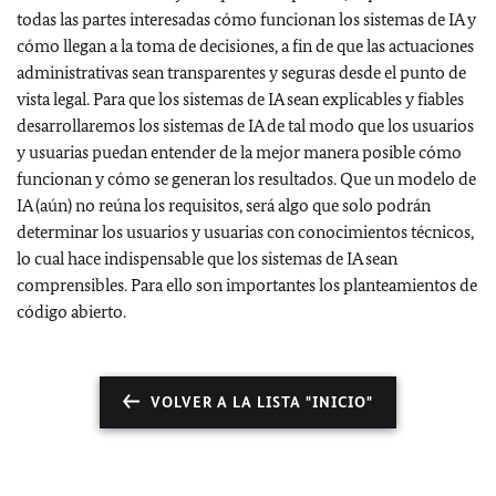
todas las partes interesadas cómo funcionan los sistemas de IA y
cómo llegan a la toma de decisiones, a fin de que las actuaciones
administrativas sean transparentes y seguras desde el punto de
vista legal. Para que los sistemas de IA sean explicables y fiables
desarrollaremos los sistemas de IA de tal modo que los usuarios
y usuarias puedan entender de la mejor manera posible cómo
funcionan y cómo se generan los resultados. Que un modelo de
IA (aún) no reúna los requisitos, será algo que solo podrán
determinar los usuarios y usuarias con conocimientos técnicos,
lo cual hace indispensable que los sistemas de IA sean
comprensibles. Para ello son importantes los planteamientos de
código abierto.
VOLVER A LA LISTA "INICIO"