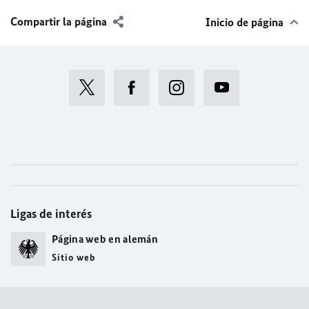
Compartir la página
Inicio de página
Ligas de interés
Página web en alemán
Sitio web