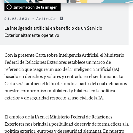
Información de la imagen
01.08.2024 - Artículo
La inteligencia artificial en beneficio de un Servicio
Exterior altamente operativo
Con la presente Carta sobre Inteligencia Artificial, el Ministerio
Federal de Relaciones Exteriores establece un marco de
referencia que asegure un uso de la inteligencia artificial (IA)
basado en derechos y valores y centrado en el ser humano. La
Carta será también el telón de fondo a partir del cual definamos
nuestro compromiso multilateral y bilateral en la política
exterior y de seguridad respecto al uso civil de la IA.
El empleo de la IA en el Ministerio Federal de Relaciones
Exteriores nos brinda la posibilidad de servir de forma eficaz a la
política exterior, europea y de seguridad alemanas. En nuestro