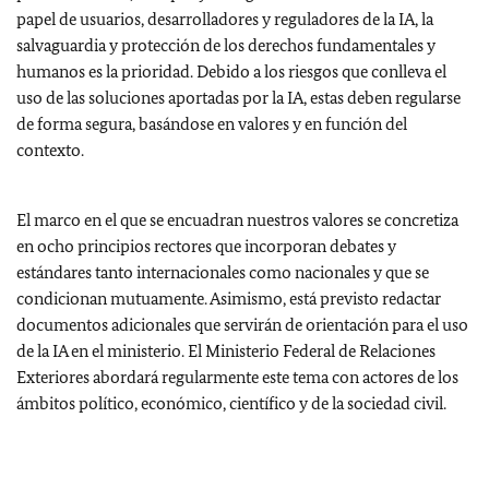
papel de usuarios, desarrolladores y reguladores de la IA, la
salvaguardia y protección de los derechos fundamentales y
humanos es la prioridad. Debido a los riesgos que conlleva el
uso de las soluciones aportadas por la IA, estas deben regularse
de forma segura, basándose en valores y en función del
contexto.
El marco en el que se encuadran nuestros valores se concretiza
en ocho principios rectores que incorporan debates y
estándares tanto internacionales como nacionales y que se
condicionan mutuamente. Asimismo, está previsto redactar
documentos adicionales que servirán de orientación para el uso
de la IA en el ministerio. El Ministerio Federal de Relaciones
Exteriores abordará regularmente este tema con actores de los
ámbitos político, económico, científico y de la sociedad civil.