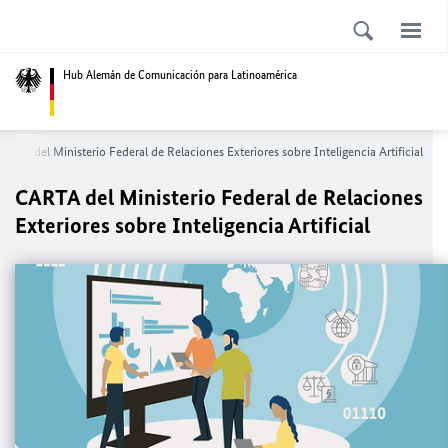
Hub Alemán de Comunicación para Latinoamérica
ARTA del Ministerio Federal de Relaciones Exteriores sobre Inteligencia Artificial
CARTA del Ministerio Federal de Relaciones
Exteriores sobre Inteligencia Artificial