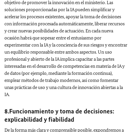
objetivo de promover la innovación en el ministerio. Las
soluciones proporcionadas por la IA pueden simplificar y
acelerar los procesos existentes, apoyar la toma de decisiones
con información procesada automáticamente, liberar recursos
y crear nuevas posibilidades de actuación. En cada nueva
ocasión habrá que sopesar entre el entusiasmo por
experimentar con la IA y la conciencia de sus riesgos y encontrar
un equilibrio responsable entre ambos aspectos. Un uso
profesional y abierto de la IA implica capacitar a las partes
interesadas en el desarrollo de competencias en materia de IA y
de datos (por ejemplo, mediante la formación continua),
emplear métodos de trabajo modernos, así como fomentar
unas prácticas de uso y una cultura de innovación abiertas a la
IA.
8.Funcionamiento y toma de decisiones:
explicabilidad y fiabilidad
De la forma más clara y comprensible posible, expondremos a