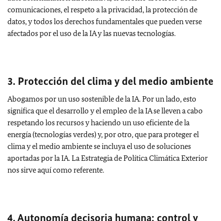
comunicaciones, el respeto a la privacidad, la protección de
datos, y todos los derechos fundamentales que pueden verse
afectados por el uso de la IA y las nuevas tecnologías.
3. Protección del clima y del medio ambiente
Abogamos por un uso sostenible de la IA. Por un lado, esto
significa que el desarrollo y el empleo de la IA se lleven a cabo
respetando los recursos y haciendo un uso eficiente de la
energía (tecnologías verdes) y, por otro, que para proteger el
clima y el medio ambiente se incluya el uso de soluciones
aportadas por la IA. La Estrategia de Política Climática Exterior
nos sirve aquí como referente.
4. Autonomía decisoria humana: control y