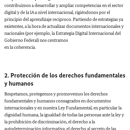
contribuimos a desarrollar y ampliar competencias en el sector
digital y de la IA a nivel internacional, rigiéndonos por el
principio del aprendizaje recíproco. Partiendo de estrategias ya
existentes, a la hora de actualizar documentos internacionales y
nacionales (por ejemplo, la Estrategia Digital Internacional del
Gobierno Federal) nos centramos
en la coherencia.
2. Protección de los derechos fundamentales
y humanos
Respetamos, protegemos y promovemos los derechos
fundamentales y humanos consagrados en documentos
internacionales y en nuestra Ley Fundamental, en particular la
dignidad humana, la igualdad de todas las personas ante la ley y
la prohibición de discriminación, el derecho a la
autodeterminación informativa, el derecho al secreto de las