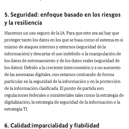
5. Seguridad: enfoque basado en los riesgos
y la resiliencia
Hacemos un uso seguro de la IA. Para que esto sea así hay que
proteger tanto los datos en los que se basa como el sistema en sí
mismo de ataques internos y externos (seguridad de la
información) y descartar el uso indebido o la manipulación de
los datos de entrenamiento y de los datos reales (seguridad de
los datos). Debido a la creciente interconexión y a un aumento
de las amenazas digitales, nos estamos centrando de forma
particular en la seguridad de la información y en la protección
de la información clasificada. El punto de partida son
regulaciones federales o ministeriales tales como la estrategia de
digitalización, la estrategia de seguridad de la información o la
estrategia TI.
6. Calidad:imparcialidad y fiabilidad