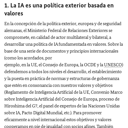
1. La IA es una política exterior basada en
valores
En la concepción de la política exterior, europea y de seguridad
alemanas, el Ministerio Federal de Relaciones Exteriores se
compromete, en calidad de actor multilateral y bilateral, a
desarrollar una política de IA fundamentada en valores. Sobre la
base de una serie de documentos y principios internacionales
(como los acordados, por
ejemplo, en la UE, el Consejo de Europa, la OCDE y la
UNESCO
)
defendemos a todos los niveles el desarrollo, el establecimiento
y la puesta en práctica de normas y estructuras de gobernanza
que estén en consonancia con nuestros valores y objetivos
(Reglamento de Inteligencia Artificial de la UE, Convenio Marco
sobre Inteligencia Artificial del Consejo de Europa, proceso de
Hiroshima del G7, el panel de expertos de las Naciones Unidas
sobre IA, Pacto Digital Mundial, etc.). Para promover
eficazmente a nivel internacional estos objetivos y valores
cooperamos en pie de igualdad con socios afines. También