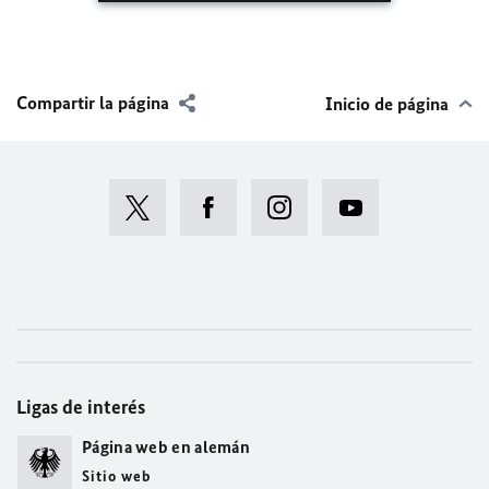
Compartir la página
Inicio de página
Ligas de interés
Página web en alemán
Sitio web