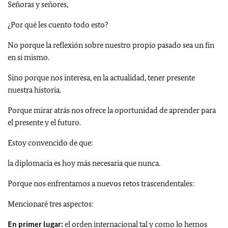
Señoras y señores,
¿Por qué les cuento todo esto?
No porque la reflexión sobre nuestro propio pasado sea un fin
en sí mismo.
Sino porque nos interesa, en la actualidad, tener presente
nuestra historia.
Porque mirar atrás nos ofrece la oportunidad de aprender para
el presente y el futuro.
Estoy convencido de que:
la diplomacia es hoy más necesaria que nunca.
Porque nos enfrentamos a nuevos retos trascendentales:
Mencionaré tres aspectos:
En primer lugar:
el orden internacional tal y como lo hemos