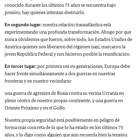
conocido durante los últimos 75 años se encuentra bajo
presión; hay quienes intentan destruirlo.
En segundo lugar:
nuestra relación transatlántica está
experimentando una profunda transformación. Abogo por que
nunca olvidemos que fueron, sobre todo, los Estados Unidos de
América quienes nos liberaron del régimen nazi, marcaron la
joven República Federal y nos hicieron posible la reunificación.
En tercer lugar:
por primera vez en generaciones, Europa debe
hacer frente simultáneamente a dos guerras en nuestras
fronteras y en nuestro vecindario:
una guerra de agresión de Rusia contra su vecina Ucrania en
pleno centro de nuestro propio continente, y una guerra en
Oriente Próximo y en el Golfo.
Nuestra propia seguridad está posiblemente en peligro de
forma más concreta de lo que lo ha estado en los últimos 75
años, y lo digo como alguien que aún recuerda bien la tensión