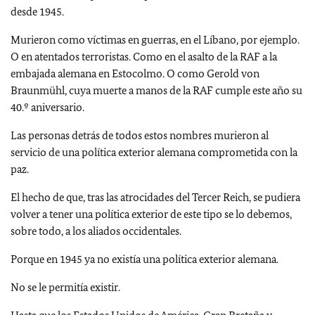
desde 1945.
Murieron como víctimas en guerras, en el Líbano, por ejemplo.
O en atentados terroristas. Como en el asalto de la RAF a la
embajada alemana en Estocolmo. O como Gerold von
Braunmühl, cuya muerte a manos de la RAF cumple este año su
40.º aniversario.
Las personas detrás de todos estos nombres murieron al
servicio de una política exterior alemana comprometida con la
paz.
El hecho de que, tras las atrocidades del Tercer Reich, se pudiera
volver a tener una política exterior de este tipo se lo debemos,
sobre todo, a los aliados occidentales.
Porque en 1945 ya no existía una política exterior alemana.
No se le permitía existir.