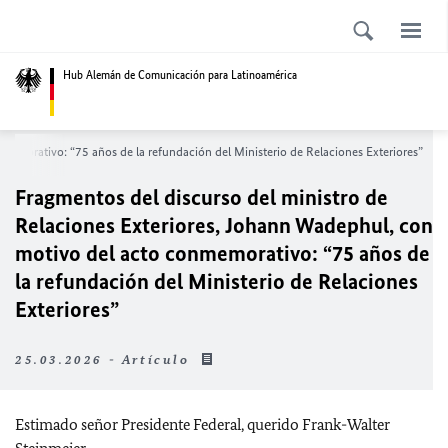
Hub Alemán de Comunicación para Latinoamérica
memorativo: “75 años de la refundación del Ministerio de Relaciones Exteriores”
Fragmentos del discurso del ministro de
Relaciones Exteriores, Johann Wadephul, con
motivo del acto conmemorativo: “75 años de
la refundación del Ministerio de Relaciones
Exteriores”
25.03.2026 - Artículo
Estimado señor Presidente Federal, querido Frank-Walter