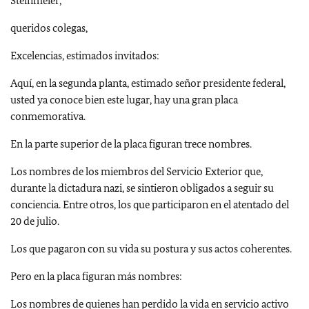
Steinmeier,
queridos colegas,
Excelencias, estimados invitados:
Aquí, en la segunda planta, estimado señor presidente federal,
usted ya conoce bien este lugar, hay una gran placa
conmemorativa.
En la parte superior de la placa figuran trece nombres.
Los nombres de los miembros del Servicio Exterior que,
durante la dictadura nazi, se sintieron obligados a seguir su
conciencia. Entre otros, los que participaron en el atentado del
20 de julio.
Los que pagaron con su vida su postura y sus actos coherentes.
Pero en la placa figuran más nombres:
Los nombres de quienes han perdido la vida en servicio activo