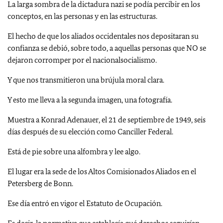
La larga sombra de la dictadura nazi se podía percibir en los
conceptos, en las personas y en las estructuras.
El hecho de que los aliados occidentales nos depositaran su
confianza se debió, sobre todo, a aquellas personas que NO se
dejaron corromper por el nacionalsocialismo.
Y que nos transmitieron una brújula moral clara.
Y esto me lleva a la segunda imagen, una fotografía.
Muestra a Konrad Adenauer, el 21 de septiembre de 1949, seis
días después de su elección como Canciller Federal.
Está de pie sobre una alfombra y lee algo.
El lugar era la sede de los Altos Comisionados Aliados en el
Petersberg de Bonn.
Ese día entró en vigor el Estatuto de Ocupación.