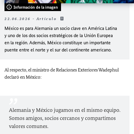
Información de la imagen
22.06.2026 - Artículo
México es para Alemania un socio clave en América Latina
y uno de los dos socios estratégicos de la Unión Europea
en la región. Además, México constituye un importante
puente entre el norte y el sur del continente americano.
Al respecto, el ministro de Relaciones Exteriores Wadephul
declaró en México:
Alemania y México jugamos en el mismo equipo.
Somos amigos, socios cercanos y compartimos
valores comunes.