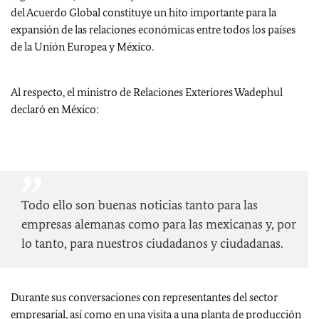
del Acuerdo Global constituye un hito importante para la
expansión de las relaciones económicas entre todos los países
de la Unión Europea y México.
Al respecto, el ministro de Relaciones Exteriores Wadephul
declaró en México:
Todo ello son buenas noticias tanto para las
empresas alemanas como para las mexicanas y, por
lo tanto, para nuestros ciudadanos y ciudadanas.
Durante sus conversaciones con representantes del sector
empresarial, así como en una visita a una planta de producción