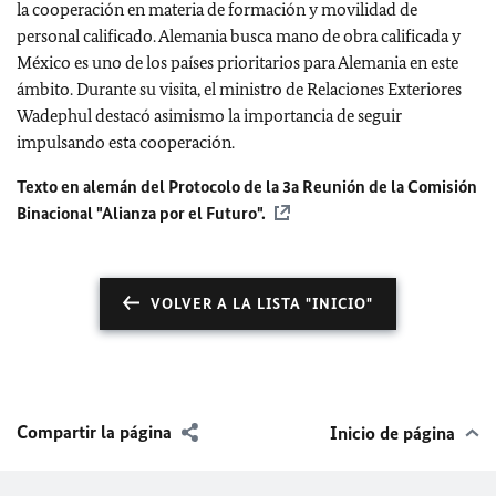
la cooperación en materia de formación y movilidad de
personal calificado. Alemania busca mano de obra calificada y
México es uno de los países prioritarios para Alemania en este
ámbito. Durante su visita, el ministro de Relaciones Exteriores
Wadephul destacó asimismo la importancia de seguir
impulsando esta cooperación.
Texto en alemán del Protocolo de la 3a Reunión de la Comisión
Binacional "Alianza por el Futuro".
VOLVER A LA LISTA "INICIO"
Compartir la página
Inicio de página