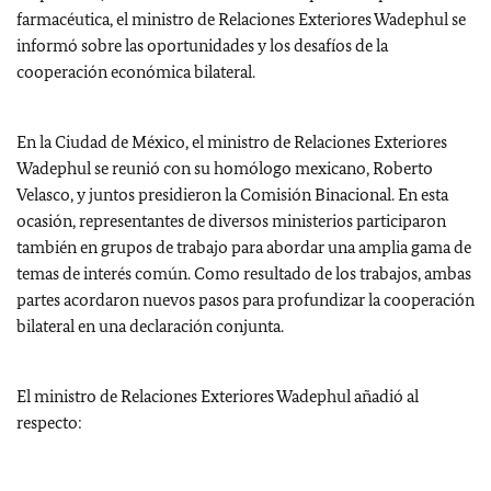
farmacéutica, el ministro de Relaciones Exteriores Wadephul se
informó sobre las oportunidades y los desafíos de la
cooperación económica bilateral.
En la Ciudad de México, el ministro de Relaciones Exteriores
Wadephul se reunió con su homólogo mexicano, Roberto
Velasco, y juntos presidieron la Comisión Binacional. En esta
ocasión, representantes de diversos ministerios participaron
también en grupos de trabajo para abordar una amplia gama de
temas de interés común. Como resultado de los trabajos, ambas
partes acordaron nuevos pasos para profundizar la cooperación
bilateral en una declaración conjunta.
El ministro de Relaciones Exteriores Wadephul añadió al
respecto: