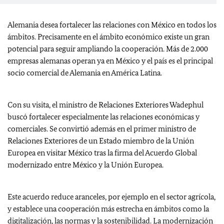
Alemania desea fortalecer las relaciones con México en todos los
ámbitos. Precisamente en el ámbito económico existe un gran
potencial para seguir ampliando la cooperación. Más de 2.000
empresas alemanas operan ya en México y el país es el principal
socio comercial de Alemania en América Latina.
Con su visita, el ministro de Relaciones Exteriores Wadephul
buscó fortalecer especialmente las relaciones económicas y
comerciales. Se convirtió además en el primer ministro de
Relaciones Exteriores de un Estado miembro de la Unión
Europea en visitar México tras la firma del Acuerdo Global
modernizado entre México y la Unión Europea.
Este acuerdo reduce aranceles, por ejemplo en el sector agrícola,
y establece una cooperación más estrecha en ámbitos como la
digitalización, las normas y la sostenibilidad. La modernización