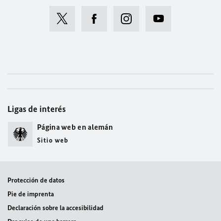
Ligas de interés
Página web en alemán
Sitio web
Protección de datos
Pie de imprenta
Declaración sobre la accesibilidad