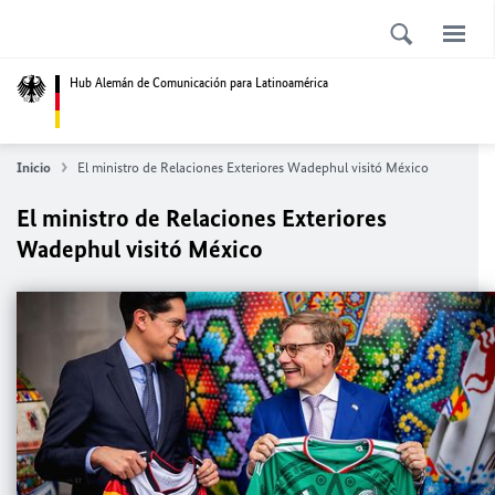
Hub Alemán de Comunicación para Latinoamérica
Inicio
El ministro de Relaciones Exteriores Wadephul visitó México
El ministro de Relaciones Exteriores
Wadephul visitó México