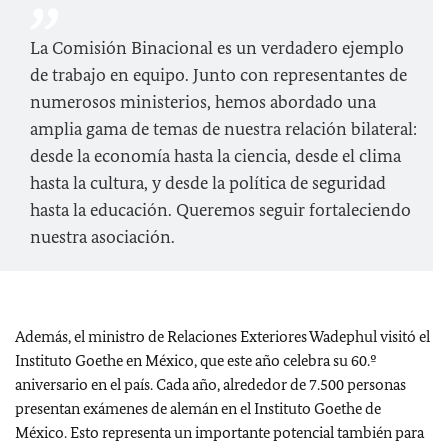
La Comisión Binacional es un verdadero ejemplo
de trabajo en equipo. Junto con representantes de
numerosos ministerios, hemos abordado una
amplia gama de temas de nuestra relación bilateral:
desde la economía hasta la ciencia, desde el clima
hasta la cultura, y desde la política de seguridad
hasta la educación. Queremos seguir fortaleciendo
nuestra asociación.
Además, el ministro de Relaciones Exteriores Wadephul visitó el
Instituto Goethe en México, que este año celebra su 60.º
aniversario en el país. Cada año, alrededor de 7.500 personas
presentan exámenes de alemán en el Instituto Goethe de
México. Esto representa un importante potencial también para