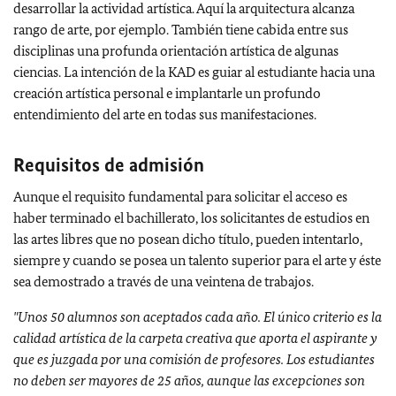
desarrollar la actividad artística. Aquí la arquitectura alcanza
rango de arte, por ejemplo. También tiene cabida entre sus
disciplinas una profunda orientación artística de algunas
ciencias. La intención de la KAD es guiar al estudiante hacia una
creación artística personal e implantarle un profundo
entendimiento del arte en todas sus manifestaciones.
Requisitos de admisión
Aunque el requisito fundamental para solicitar el acceso es
haber terminado el bachillerato, los solicitantes de estudios en
las artes libres que no posean dicho título, pueden intentarlo,
siempre y cuando se posea un talento superior para el arte y éste
sea demostrado a través de una veintena de trabajos.
"Unos 50 alumnos son aceptados cada año.
El único criterio es la
calidad artística de la carpeta creativa que aporta el aspirante y
que es juzgada por una comisión de profesores.
Los estudiantes
no deben ser mayores de 25 años, aunque las excepciones son