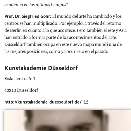
academia en los últimos tiempos?
Prof. Dr. Siegfried Gohr:
El mundo del arte ha cambiado y los
centros se han multiplicado. Por ejemplo, a través del retorno
de Berlín en cuanto a lo que acontece. Pero también el este y Asia
han entrado a formar parte de los acontecimientos del arte.
Düsseldorf también ocupa en este nuevo mapa mundi una de
las mejores posiciones, como ya ocurriera en el pasado.
Kunstakademie Düsseldorf
Eiskellerstraße 1
40213 Düsseldorf
http://kunstakademie-duesseldorf.de/