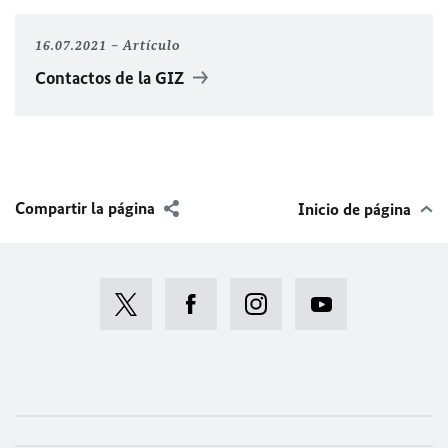
16.07.2021
Artículo
Contactos de la GIZ
Compartir la página
Inicio de página