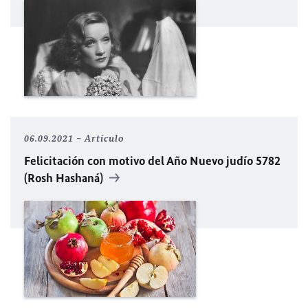
06.09.2021
Artículo
Felicitación con motivo del Año Nuevo judío 5782
(Rosh Hashaná)