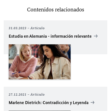
Contenidos relacionados
31.03.2023
Artículo
Estudia en Alemania - información relevante
27.12.2021
Artículo
Marlene Dietrich: Contradicción y Leyenda