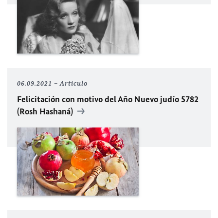
06.09.2021
Artículo
Felicitación con motivo del Año Nuevo judío 5782
(Rosh Hashaná)