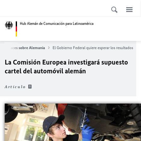
Hub Alemán de Comunicación para Latinoamérica
Enlaces sobre Alemania
El Gobierno Federal quiere esperar los resultados
La Comisión Europea investigará supuesto
cartel del automóvil alemán
Artículo