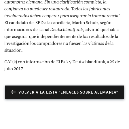
automotriz alemana. Sin una clarificación completa, la
confianza no puede ser restaurada. Todos los fabricantes
involucrados deben cooperar para asegurar la transparencia"
.
El candidato del SPD a la cancillería, Martin Schulz, según
informaciones del canal
Deutschlandfunk
, advirtió que había
que asegurar que independientemente de los resultados de la
investigación los compradores no fuesen las víctimas de la
situación.
CAI (k) con información de El País y Deutschlandfunk, a 25 de
julio 2017.
VOLVER A LA LISTA "ENLACES SOBRE ALEMANIA"