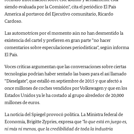
siendo evaluada por la Comisión", cita el periódico El País
America al portavoz del Ejecutivo comunitario, Ricardo
Cardoso.
Las automotrices por el momento aún no han desmentido la
existencia del cartel y prefieren en gran parte "no hacer
comentarios sobre especulaciones periodísticas", según informa
El País.
Voces críticas argumentan que las conversaciones sobre ciertas
tecnologías podrían haber sentado las bases para el así llamado
"Dieselgate", que estalló en septiembre de 2015 y que afectó a
once millones de coches vendidos por Volkswagen y que en los
Estados Unidos ya le ha costado al grupo alrededor de 20,000
millones de euros.
La noticia del Spiegel provocó política. La Ministra federal de
Economía, Brigitte Zypries, expresa que
"lo que está en juego es,
ni más ni menos, que la credibilidad de toda la industria