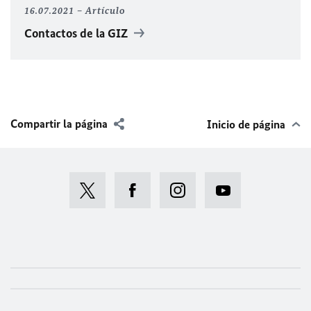
16.07.2021
Artículo
Contactos de la GIZ
Compartir la página
Inicio de página