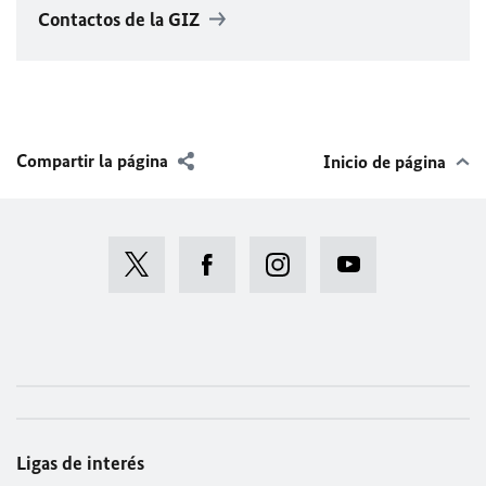
Contactos de la GIZ
Compartir la página
Inicio de página
Ligas de interés