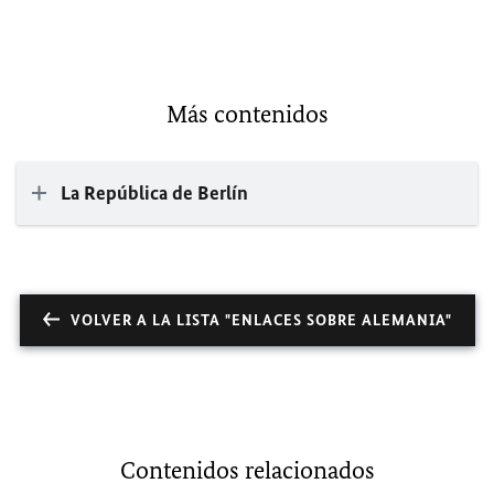
Más contenidos
La República de Berlín
VOLVER A LA LISTA "ENLACES SOBRE ALEMANIA"
Contenidos relacionados