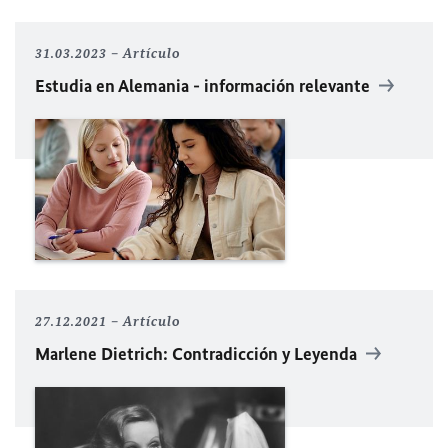
31.03.2023
Artículo
Estudia en Alemania - información relevante
27.12.2021
Artículo
Marlene Dietrich: Contradicción y Leyenda