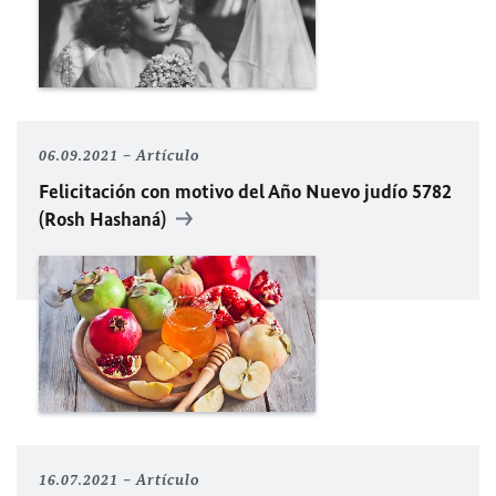
06.09.2021
Artículo
Felicitación con motivo del Año Nuevo judío 5782
(Rosh Hashaná)
16.07.2021
Artículo