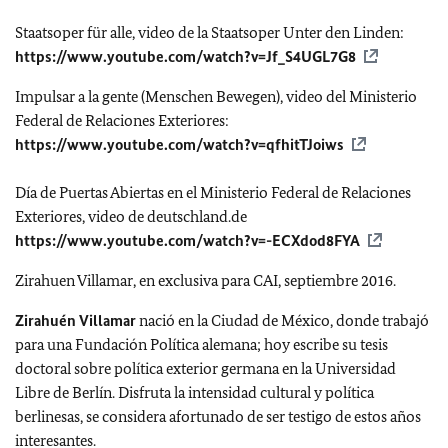
Staatsoper für alle, video de la Staatsoper Unter den Linden:
https://www.youtube.com/watch?v=Jf_S4UGL7G8
Impulsar a la gente (Menschen Bewegen), video del Ministerio
Federal de Relaciones Exteriores:
https://www.youtube.com/watch?v=qfhitTJoiws
Día de Puertas Abiertas en el Ministerio Federal de Relaciones
Exteriores, video de deutschland.de
https://www.youtube.com/watch?v=-ECXdod8FYA
Zirahuen Villamar, en exclusiva para CAI, septiembre 2016.
Zirahuén Villamar
nació en la Ciudad de México, donde trabajó
para una Fundación Política alemana; hoy escribe su tesis
doctoral sobre política exterior germana en la Universidad
Libre de Berlín. Disfruta la intensidad cultural y política
berlinesas, se considera afortunado de ser testigo de estos años
interesantes.