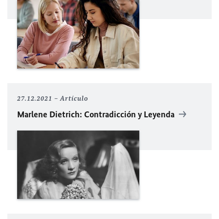
27.12.2021
Artículo
Marlene Dietrich: Contradicción y Leyenda