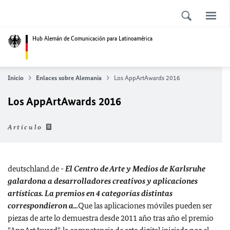
Hub Alemán de Comunicación para Latinoamérica
Inicio
Enlaces sobre Alemania
Los AppArtAwards 2016
Los AppArtAwards 2016
Artículo
deutschland.de -
El Centro de Arte y Medios de Karlsruhe
galardona a desarrolladores creativos y aplicaciones
artísticas. La premios en 4 categorías distintas
correspondieron a...
Que las aplicaciones móviles pueden ser
piezas de arte lo demuestra desde 2011 año tras año el premio