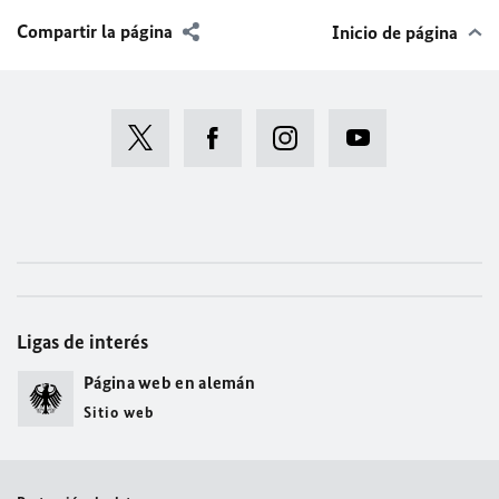
Compartir la página
Inicio de página
Ligas de interés
Página web en alemán
Sitio web