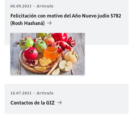
06.09.2021
Artículo
Felicitación con motivo del Año Nuevo judío 5782
(Rosh Hashaná)
16.07.2021
Artículo
Contactos de la GIZ