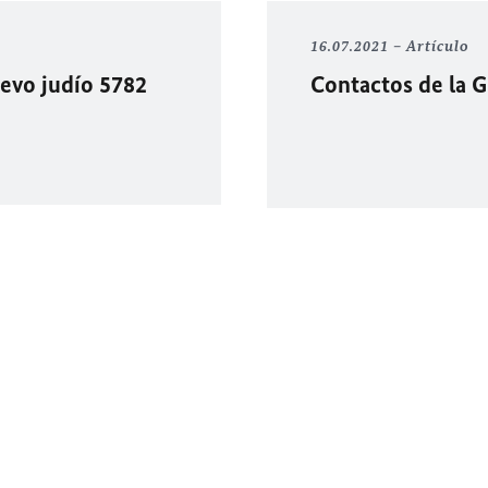
16.07.2021
Artículo
uevo judío 5782
Contactos de la 