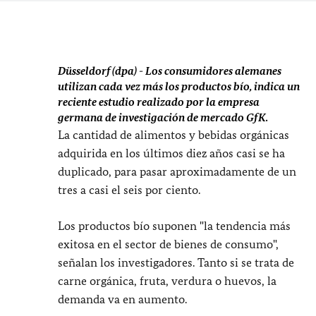
Düsseldorf (dpa) - Los consumidores alemanes
utilizan cada vez más los productos bío, indica un
reciente estudio realizado por la empresa
germana de investigación de mercado GfK.
La cantidad de alimentos y bebidas orgánicas
adquirida en los últimos diez años casi se ha
duplicado, para pasar aproximadamente de un
tres a casi el seis por ciento.
Los productos bío suponen "la tendencia más
exitosa en el sector de bienes de consumo",
señalan los investigadores. Tanto si se trata de
carne orgánica, fruta, verdura o huevos, la
demanda va en aumento.