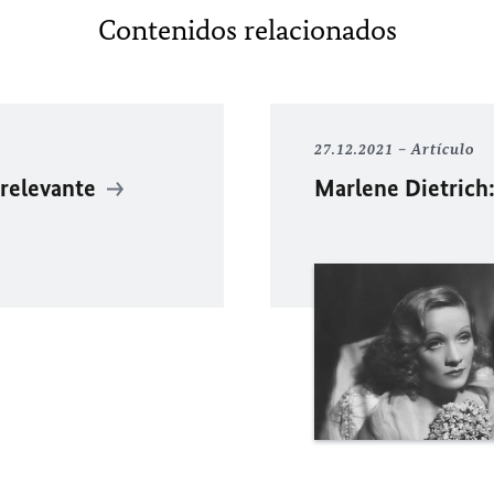
Contenidos relacionados
27.12.2021
Artículo
 relevante
Marlene Dietrich