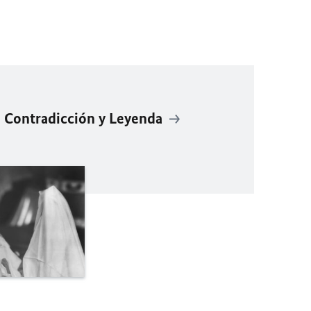
: Contradicción y Leyenda