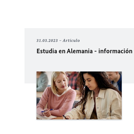
31.03.2023
Artículo
Estudia en Alemania - información