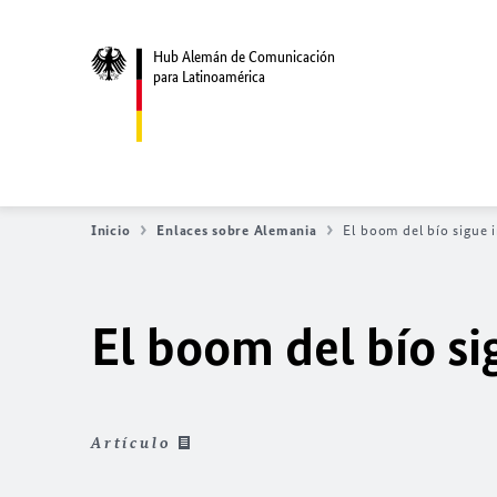
Hub Alemán de Comunicación
para Latinoamérica
Inicio
Enlaces sobre Alemania
El boom del bío sigue 
El boom del bío s
Artículo