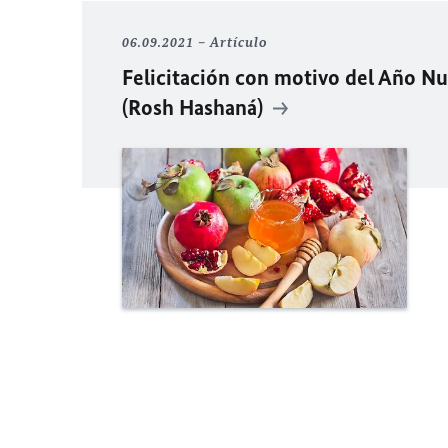
06.09.2021
Artículo
Felicitación con motivo del Año N
(Rosh Hashaná)