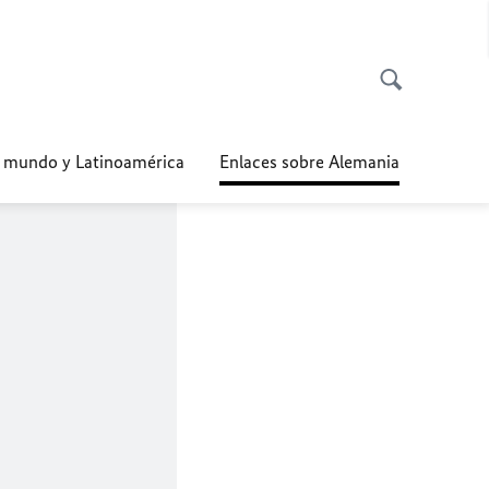
l mundo y Latinoamérica
Enlaces sobre Alemania