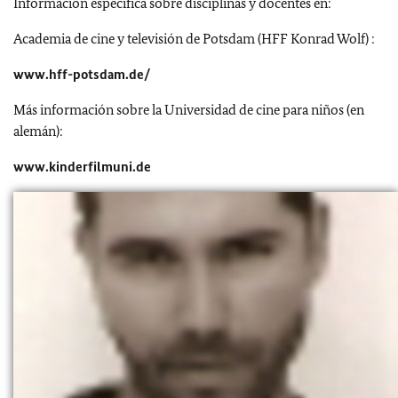
Información específica sobre disciplinas y docentes en:
Academia de cine y televisión de Potsdam (HFF Konrad Wolf) :
www.hff-potsdam.de/
Más información sobre la Universidad de cine para niños (en
alemán):
www.kinderfilmuni.de