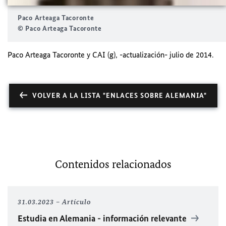
Paco Arteaga Tacoronte
© Paco Arteaga Tacoronte
Paco Arteaga Tacoronte y CAI (g), -actualización- julio de 2014.
VOLVER A LA LISTA "ENLACES SOBRE ALEMANIA"
Contenidos relacionados
31.03.2023
Artículo
Estudia en Alemania - información relevante