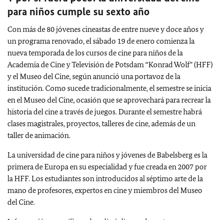
para niños cumple su sexto año
Con más de 80 jóvenes cineastas de entre nueve y doce años y
un programa renovado, el sábado 19 de enero comienza la
nueva temporada de los cursos de cine para niños de la
Academia de Cine y Televisión de Potsdam “Konrad Wolf” (HFF)
y el Museo del Cine, según anunció una portavoz de la
institución. Como sucede tradicionalmente, el semestre se inicia
en el Museo del Cine, ocasión que se aprovechará para recrear la
historia del cine a través de juegos.
Durante el semestre habrá
clases magistrales, proyectos, talleres de cine, además de un
taller de animación.
La universidad de cine para niños y jóvenes de Babelsberg es la
primera de Europa en su especialidad y fue creada en 2007 por
la HFF. Los estudiantes son introducidos al séptimo arte de la
mano de profesores, expertos en cine y miembros del Museo
del Cine.