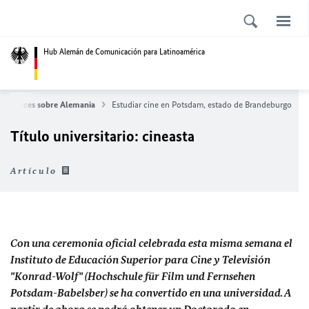
Hub Alemán de Comunicación para Latinoamérica
Enlaces sobre Alemania
Estudiar cine en Potsdam, estado de Brandeburgo
Título universitario: cineasta
Artículo
Con una ceremonia oficial celebrada esta misma semana el
Instituto de Educación Superior para Cine y Televisión
"Konrad-Wolf" (Hochschule für Film und Fernsehen
Potsdam-Babelsber) se ha convertido en una universidad. A