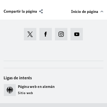
Compartir la página
Inicio de página
Ligas de interés
Página web en alemán
Sitio web