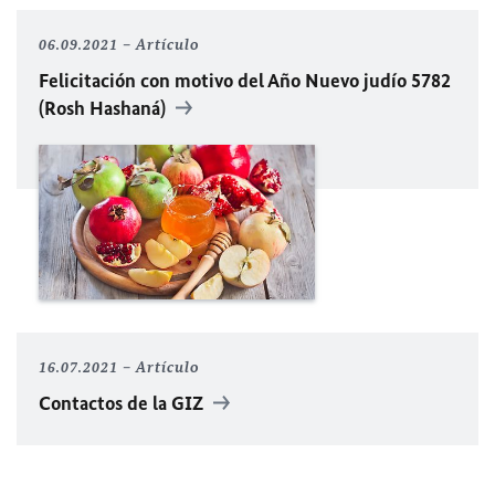
06.09.2021
Artículo
Felicitación con motivo del Año Nuevo judío 5782
(Rosh Hashaná)
16.07.2021
Artículo
Contactos de la GIZ