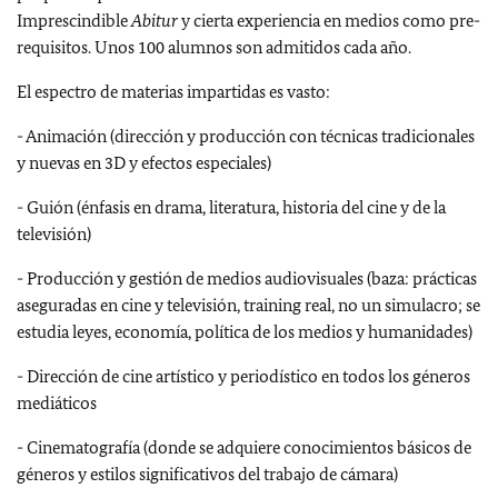
Imprescindible
Abitur
y cierta experiencia en medios como pre-
requisitos. Unos 100 alumnos son admitidos cada año.
El espectro de materias impartidas es vasto:
-
Animación (dirección y producción con técnicas tradicionales
y nuevas en 3D y efectos especiales)
-
Guión (énfasis en drama, literatura, historia del cine y de la
televisión)
-
Producción y gestión de medios audiovisuales (baza: prácticas
aseguradas en cine y televisión, training real, no un simulacro; se
estudia leyes, economía, política de los medios y humanidades)
-
Dirección de cine artístico y periodístico en todos los géneros
mediáticos
-
Cinematografía (donde se adquiere conocimientos básicos de
géneros y estilos significativos del trabajo de cámara)