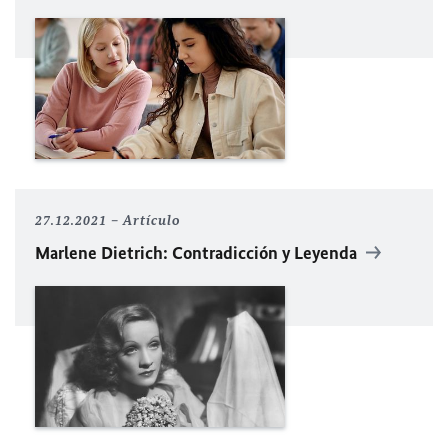
27.12.2021
Artículo
Marlene Dietrich: Contradicción y Leyenda