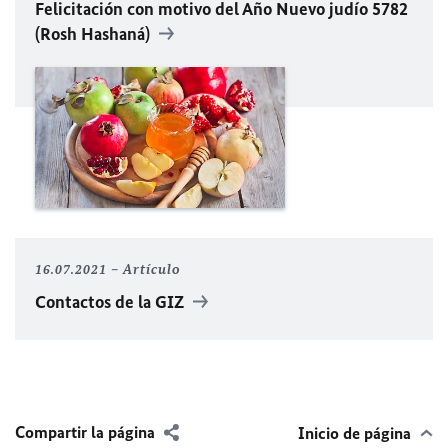
Felicitación con motivo del Año Nuevo judío 5782
(Rosh Hashaná)
16.07.2021
Artículo
Contactos de la GIZ
Compartir la página
Inicio de página