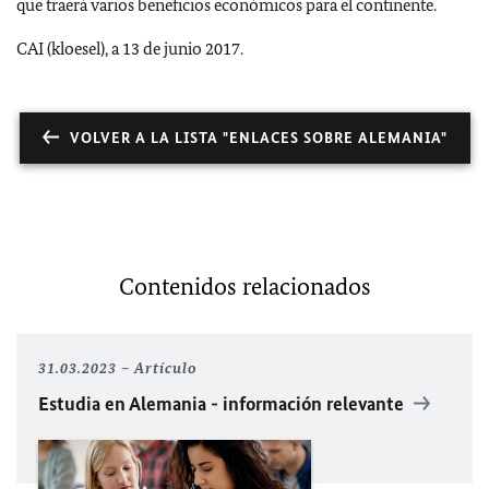
que traerá varios beneficios económicos para el continente.
CAI (kloesel), a 13 de junio 2017.
VOLVER A LA LISTA "ENLACES SOBRE ALEMANIA"
Contenidos relacionados
31.03.2023
Artículo
Estudia en Alemania - información relevante