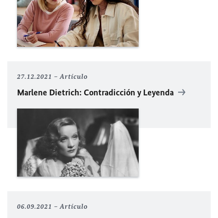
27.12.2021
Artículo
Marlene Dietrich: Contradicción y Leyenda
06.09.2021
Artículo