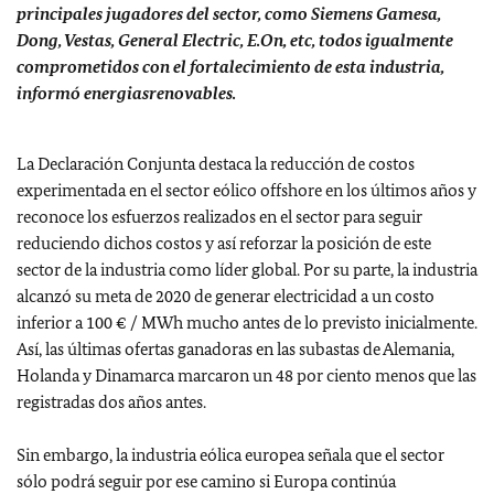
principales jugadores del sector, como Siemens Gamesa,
Dong, Vestas, General Electric, E.On, etc, todos igualmente
comprometidos con el fortalecimiento de esta industria,
informó energiasrenovables.
La Declaración Conjunta destaca la reducción de costos
experimentada en el sector eólico offshore en los últimos años y
reconoce los esfuerzos realizados en el sector para seguir
reduciendo dichos costos y así reforzar la posición de este
sector de la industria como líder global. Por su parte, la industria
alcanzó su meta de 2020 de generar electricidad a un costo
inferior a 100 € / MWh mucho antes de lo previsto inicialmente.
Así, las últimas ofertas ganadoras en las subastas de Alemania,
Holanda y Dinamarca marcaron un 48 por ciento menos que las
registradas dos años antes.
Sin embargo, la industria eólica europea señala que el sector
sólo podrá seguir por ese camino si Europa continúa