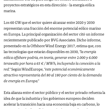
proyectos estratégicos en esta dirección - la energía eólica
marina.
Los 60 GW que el sector quiere alcanzar entre 2020 y 2030
representan una fracción del enorme potencial eólico marino
en Europa. La principal organización del sector citó un informe
recientemente publicado por BVG Associates. Dicho informe,
presentado en la Offshore Wind Energy 2017, estima que, con
las tecnologías que estarán disponibles en 2030,
"la energía
eólica offshore podría, en teoría, generar entre 2.000 y 6.000
terawatts por hora a 65 € / MWh, incluyendo la conexión a la
red."
Según WindEurope,
"este potencial económicamente
atractivo representaría del 80 al 180 por ciento de la demanda
de energía en Europa."
Esta alianza entre el sector público y el sector privado refuerza la
idea de que la industria y los gobiernos europeos deciden
acelerar la transición hacia una economía baja en carbono, lo