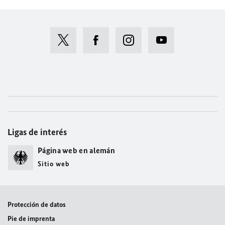
Ligas de interés
Página web en alemán
Sitio web
Protección de datos
Pie de imprenta