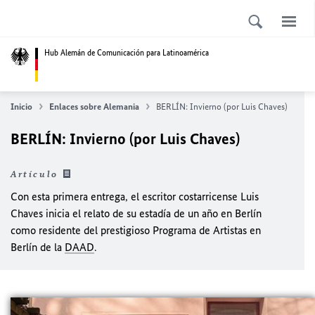
Hub Alemán de Comunicación para Latinoamérica
Inicio
Enlaces sobre Alemania
BERLÍN: Invierno (por Luis Chaves)
BERLÍN: Invierno (por Luis Chaves)
Artículo
Con esta primera entrega, el escritor costarricense Luis
Chaves inicia el relato de su estadía de un año en Berlín
como residente del prestigioso Programa de Artistas en
Berlín de la
DAAD
.