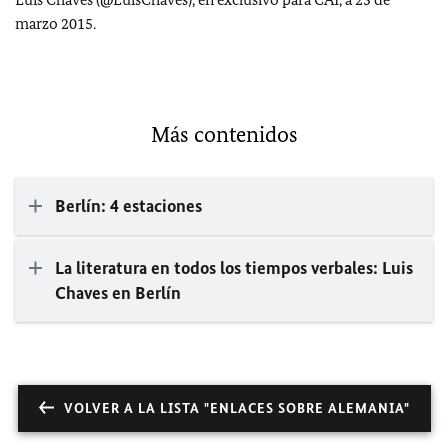
marzo 2015.
Más contenidos
Berlín: 4 estaciones
La literatura en todos los tiempos verbales: Luis
Chaves en Berlín
VOLVER A LA LISTA "ENLACES SOBRE ALEMANIA"