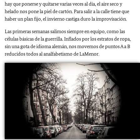
hay que ponerse y quitarse varias veces al día, el aire seco y
helado nos pone la piel de cartón. Para salir a la calle tiene que
haber un plan fijo, el invierno castiga duro la improvisación.
Las primeras semanas salimos siempre en equipo, como las
células básicas de la guerrilla. Inflados por los estratos de ropa,
sin una gota de idioma alemán, nos movemos de puntos A a B
reducidos todos al analfabetismo de LaMenor.