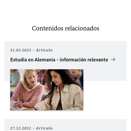
Contenidos relacionados
31.03.2023
Artículo
Estudia en Alemania - información relevante
27.12.2021
Artículo