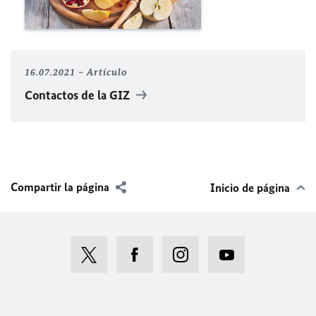
16.07.2021
Artículo
Contactos de la GIZ
Compartir la página
Inicio de página