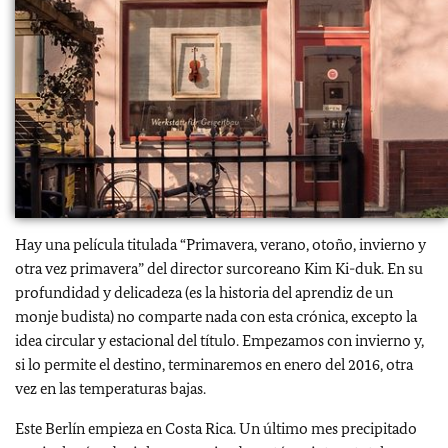
Hay una película titulada “Primavera, verano, otoño, invierno y
otra vez primavera” del director surcoreano Kim Ki-duk. En su
profundidad y delicadeza (es la historia del aprendiz de un
monje budista) no comparte nada con esta crónica, excepto la
idea circular y estacional del título. Empezamos con invierno y,
si lo permite el destino, terminaremos en enero del 2016, otra
vez en las temperaturas bajas.
Este Berlín empieza en Costa Rica. Un último mes precipitado