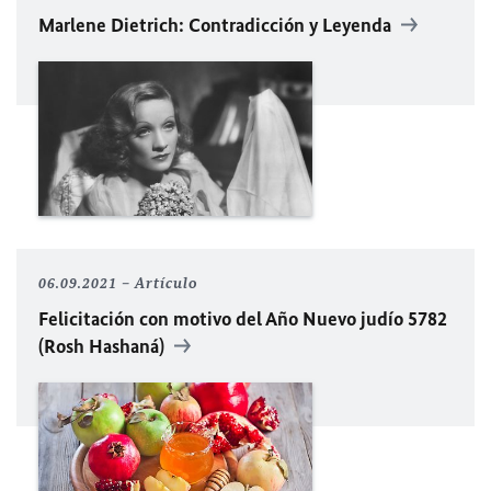
Marlene Dietrich: Contradicción y Leyenda
06.09.2021
Artículo
Felicitación con motivo del Año Nuevo judío 5782
(Rosh Hashaná)