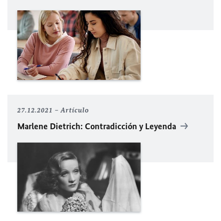
27.12.2021
Artículo
Marlene Dietrich: Contradicción y Leyenda