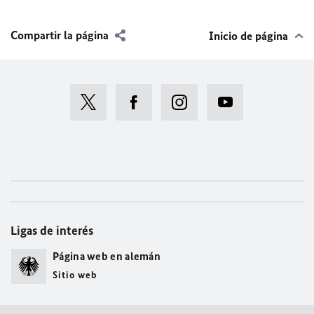
Compartir la página
Inicio de página
Ligas de interés
Página web en alemán
Sitio web