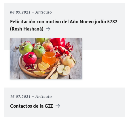
06.09.2021
Artículo
Felicitación con motivo del Año Nuevo judío 5782
(Rosh Hashaná)
16.07.2021
Artículo
Contactos de la GIZ