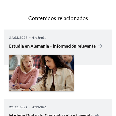
Contenidos relacionados
31.03.2023
Artículo
Estudia en Alemania - información relevante
27.12.2021
Artículo
Marlene Dietrich: Contradicción y Leyenda