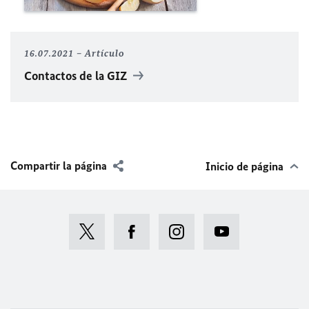
16.07.2021
Artículo
Contactos de la GIZ
Compartir la página
Inicio de página