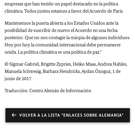
empresas que han tenido un papel destacado en la política
climática. Todos juntos estamos a favor del Acuerdo de París.
Mantenemos la puerta abierta a los Estados Unidos ante la
posibilidad de suscribir de nuevo el Acuerdo en una fecha
posterior. Que no nos contagie la miopía de algunos individuos.
Hoy por hoy la comunidad internacional debe permanecer
unida. La política climática es una política de paz.”
© Sigmar Gabriel,
Brigitte Zypries, Heiko Maas, Andrea Nahles,
Manuela Schwesig, Barbara Hendricks, Aydan Özoguz, 1 de
junio de 2017.
Traducción: Centro Alemán de Información
VOLVER A LA LISTA "ENLACES SOBRE ALEMANIA"