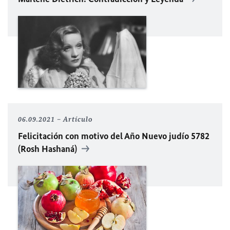
06.09.2021
Artículo
Felicitación con motivo del Año Nuevo judío 5782
(Rosh Hashaná)