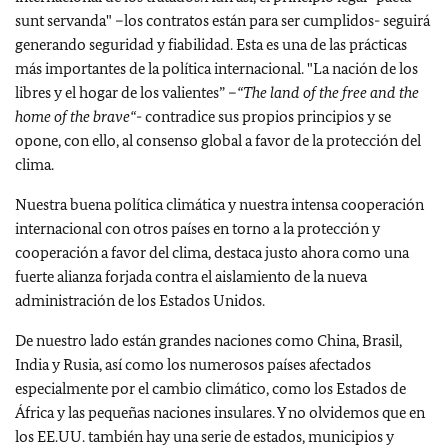
sunt servanda" –los contratos están para ser cumplidos- seguirá
generando seguridad y fiabilidad. Esta es una de las prácticas
más importantes de la política internacional. "La nación de los
libres y el hogar de los valientes” –
“The land of the free and the
home of the brave“
- contradice sus propios principios y se
opone, con ello, al consenso global a favor de la protección del
clima.
Nuestra buena política climática y nuestra intensa cooperación
internacional con otros países en torno a la protección y
cooperación a favor del clima, destaca justo ahora como una
fuerte alianza forjada contra el aislamiento de la nueva
administración de los Estados Unidos.
De nuestro lado están grandes naciones como China, Brasil,
India y Rusia, así como los numerosos países afectados
especialmente por el cambio climático, como los Estados de
África y las pequeñas naciones insulares. Y no olvidemos que en
los EE.UU. también hay una serie de estados, municipios y