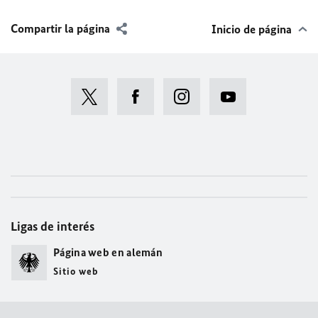
Compartir la página
Inicio de página
Ligas de interés
Página web en alemán
Sitio web