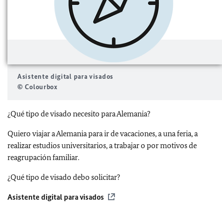
Asistente digital para visados
© Colourbox
¿Qué tipo de visado necesito para Alemania?
Quiero viajar a Alemania para ir de vacaciones, a una feria, a
realizar estudios universitarios, a trabajar o por motivos de
reagrupación familiar.
¿Qué tipo de visado debo solicitar?
Asistente digital para visados