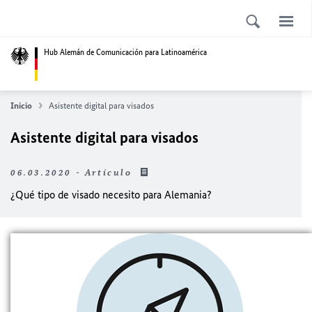
Hub Alemán de Comunicación para Latinoamérica
Inicio
Asistente digital para visados
Asistente digital para visados
06.03.2020 - Artículo
¿Qué tipo de visado necesito para Alemania?