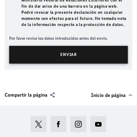
Ministerio Federal de Relaciones Exteriores con el
fin de dar aviso de una barrera en la página web.
Podré revocar la presente declaración en cualquier
momento con efectos para el futuro. He tomado nota
de la información respecto a la protección de datos.
Por favor revise los datos introducidos antes del envío.
Compartir la página
Inicio de página