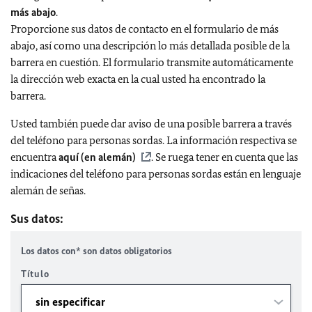
más abajo
.
Proporcione sus datos de contacto en el formulario de más
abajo, así como una descripción lo más detallada posible de la
barrera en cuestión. El formulario transmite automáticamente
la dirección web exacta en la cual usted ha encontrado la
barrera.
Usted también puede dar aviso de una posible barrera a través
del teléfono para personas sordas. La información respectiva se
encuentra
aquí (en alemán)
. Se ruega tener en cuenta que las
indicaciones del teléfono para personas sordas están en lenguaje
alemán de señas.
Sus datos:
Los datos con* son datos obligatorios
Título