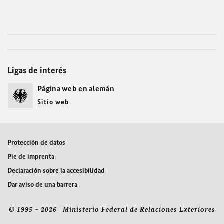
Ligas de interés
Página web en alemán
Sitio web
Protección de datos
Pie de imprenta
Declaración sobre la accesibilidad
Dar aviso de una barrera
© 1995 – 2026 Ministerio Federal de Relaciones Exteriores