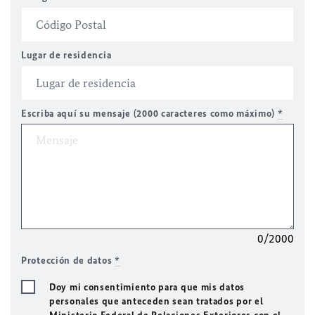
Lugar de residencia
Escriba aquí su mensaje (2000 caracteres como máximo)
*
0/2000
Protección de datos
*
Doy mi consentimiento para que mis datos
personales que anteceden sean tratados por el