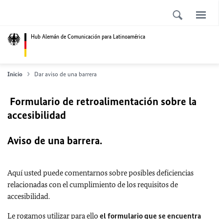
Hub Alemán de Comunicación para Latinoamérica
Inicio
Dar aviso de una barrera
Formulario de retroalimentación sobre la
accesibilidad
Aviso de una barrera.
Aquí usted puede comentarnos sobre posibles deficiencias
relacionadas con el cumplimiento de los requisitos de
accesibilidad.
Le rogamos utilizar para ello
el formulario que se encuentra