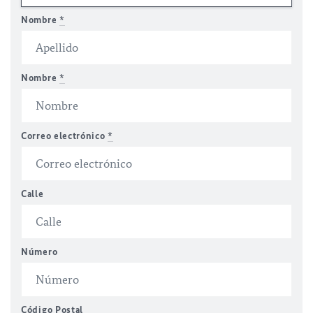
Nombre
*
Nombre
*
Correo electrónico
*
Calle
Número
Código Postal