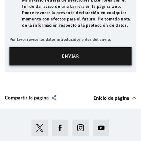
Ministerio Federal de Relaciones Exteriores con el
fin de dar aviso de una barrera en la página web.
Podré revocar la presente declaración en cualquier
momento con efectos para el futuro. He tomado nota
de la información respecto a la protección de datos.
Por favor revise los datos introducidos antes del envío.
Compartir la página
Inicio de página