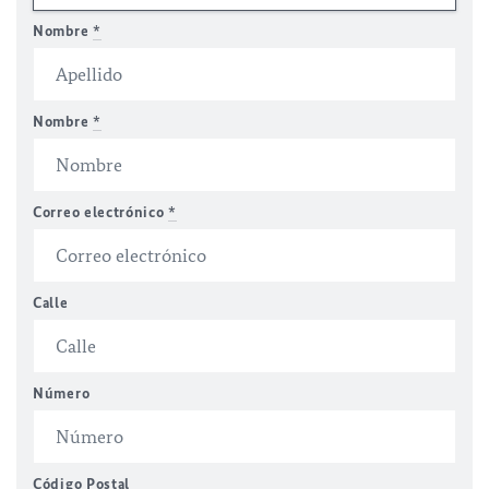
Nombre
*
Nombre
*
Correo electrónico
*
Calle
Número
Código Postal