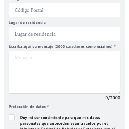
Lugar de residencia
Escriba aquí su mensaje (2000 caracteres como máximo)
*
0/2000
Protección de datos
*
Doy mi consentimiento para que mis datos
personales que anteceden sean tratados por el