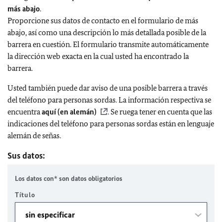
más abajo
.
Proporcione sus datos de contacto en el formulario de más
abajo, así como una descripción lo más detallada posible de la
barrera en cuestión. El formulario transmite automáticamente
la dirección web exacta en la cual usted ha encontrado la
barrera.
Usted también puede dar aviso de una posible barrera a través
del teléfono para personas sordas. La información respectiva se
encuentra
aquí (en alemán)
. Se ruega tener en cuenta que las
indicaciones del teléfono para personas sordas están en lenguaje
alemán de señas.
Sus datos:
Los datos con* son datos obligatorios
Título