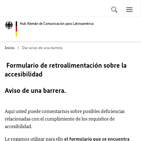
Hub Alemán de Comunicación para Latinoamérica
Inicio
Dar aviso de una barrera
Formulario de retroalimentación sobre la
accesibilidad
Aviso de una barrera.
Aquí usted puede comentarnos sobre posibles deficiencias
relacionadas con el cumplimiento de los requisitos de
accesibilidad.
Le rogamos utilizar para ello
el formulario que se encuentra