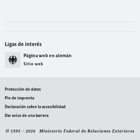
Ligas de interés
Página web en alemán
Sitio web
Protección de datos
Pie de imprenta
Declaración sobre la accesibilidad
Dar aviso de una barrera
© 1995 – 2026 Ministerio Federal de Relaciones Exteriores