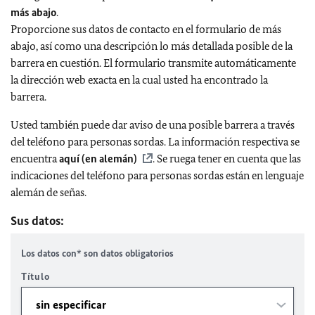
más abajo
.
Proporcione sus datos de contacto en el formulario de más
abajo, así como una descripción lo más detallada posible de la
barrera en cuestión. El formulario transmite automáticamente
la dirección web exacta en la cual usted ha encontrado la
barrera.
Usted también puede dar aviso de una posible barrera a través
del teléfono para personas sordas. La información respectiva se
encuentra
aquí (en alemán)
. Se ruega tener en cuenta que las
indicaciones del teléfono para personas sordas están en lenguaje
alemán de señas.
Sus datos:
Los datos con* son datos obligatorios
Título