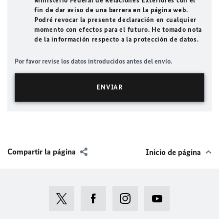
Ministerio Federal de Relaciones Exteriores con el
fin de dar aviso de una barrera en la página web.
Podré revocar la presente declaración en cualquier
momento con efectos para el futuro. He tomado nota
de la información respecto a la protección de datos.
Por favor revise los datos introducidos antes del envío.
Compartir la página
Inicio de página