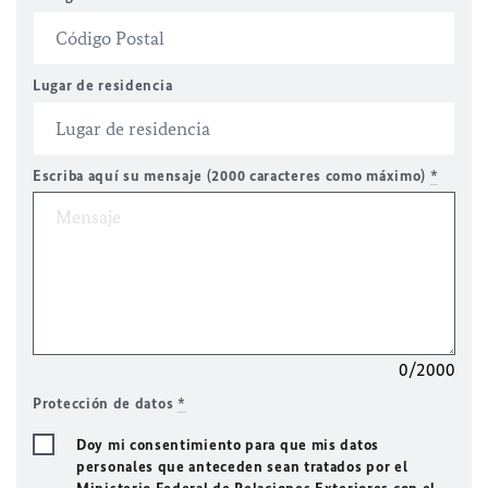
Lugar de residencia
Escriba aquí su mensaje (2000 caracteres como máximo)
*
0/2000
Protección de datos
*
Doy mi consentimiento para que mis datos
personales que anteceden sean tratados por el