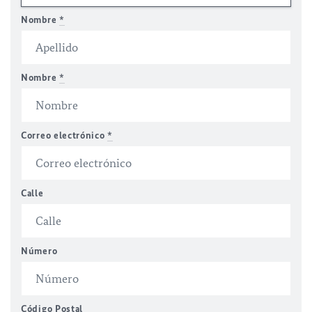
Nombre
*
Nombre
*
Correo electrónico
*
Calle
Número
Código Postal