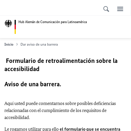
Hub Alemán de Comunicación para Latinoamérica
Inicio
Dar aviso de una barrera
Formulario de retroalimentación sobre la
accesibilidad
Aviso de una barrera.
Aquí usted puede comentarnos sobre posibles deficiencias
relacionadas con el cumplimiento de los requisitos de
accesibilidad.
Le rogamos utilizar para ello
el formulario que se encuentra