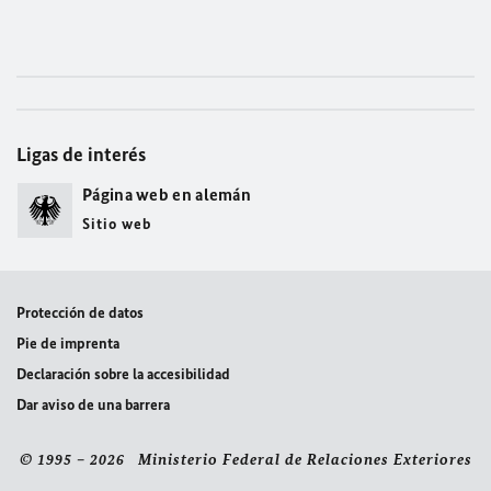
Ligas de interés
Página web en alemán
Sitio web
Protección de datos
Pie de imprenta
Declaración sobre la accesibilidad
Dar aviso de una barrera
© 1995 – 2026 Ministerio Federal de Relaciones Exteriores