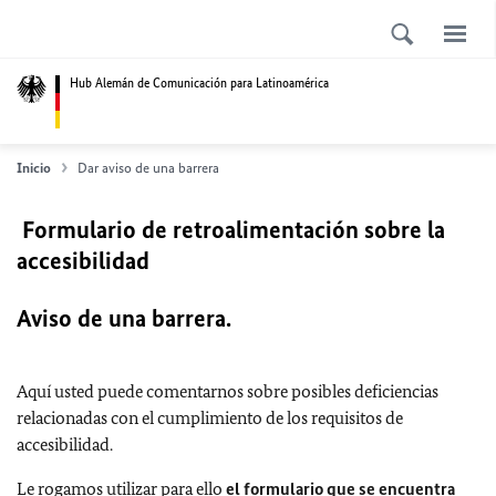
Hub Alemán de Comunicación para Latinoamérica
Inicio
Dar aviso de una barrera
Formulario de retroalimentación sobre la
accesibilidad
Aviso de una barrera.
Aquí usted puede comentarnos sobre posibles deficiencias
relacionadas con el cumplimiento de los requisitos de
accesibilidad.
Le rogamos utilizar para ello
el formulario que se encuentra