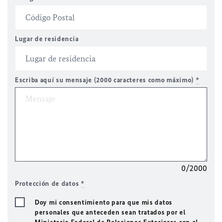
Lugar de residencia
Escriba aquí su mensaje (2000 caracteres como máximo)
*
0/2000
Protección de datos
*
Doy mi consentimiento para que mis datos
personales que anteceden sean tratados por el