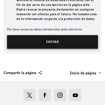
Ministerio Federal de Relaciones Exteriores con el
fin de dar aviso de una barrera en la página web.
Podré revocar la presente declaración en cualquier
momento con efectos para el futuro. He tomado nota
de la información respecto a la protección de datos.
Por favor revise los datos introducidos antes del envío.
Compartir la página
Inicio de página