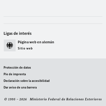
Ligas de interés
Página web en alemán
Sitio web
Protección de datos
Pie de imprenta
Declaración sobre la accesibilidad
Dar aviso de una barrera
© 1995 – 2026 Ministerio Federal de Relaciones Exteriores