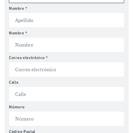
Nombre
*
Nombre
*
Correo electrónico
*
Calle
Número
Código Postal