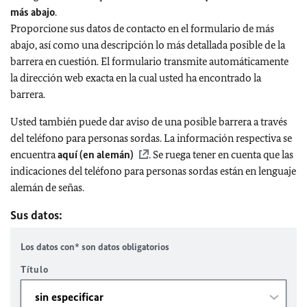
más abajo
.
Proporcione sus datos de contacto en el formulario de más
abajo, así como una descripción lo más detallada posible de la
barrera en cuestión. El formulario transmite automáticamente
la dirección web exacta en la cual usted ha encontrado la
barrera.
Usted también puede dar aviso de una posible barrera a través
del teléfono para personas sordas. La información respectiva se
encuentra
aquí (en alemán)
. Se ruega tener en cuenta que las
indicaciones del teléfono para personas sordas están en lenguaje
alemán de señas.
Sus datos:
Los datos con* son datos obligatorios
Título