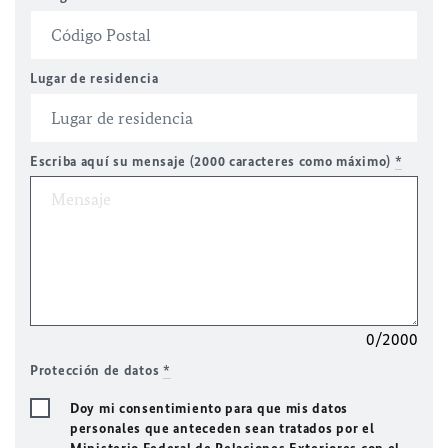
Lugar de residencia
Escriba aquí su mensaje (2000 caracteres como máximo)
*
0/2000
Protección de datos
*
Doy mi consentimiento para que mis datos
personales que anteceden sean tratados por el