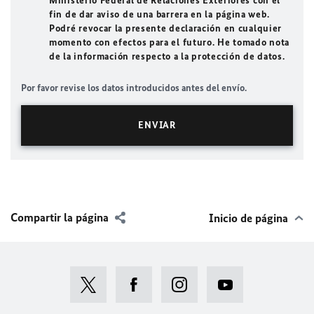
Ministerio Federal de Relaciones Exteriores con el
fin de dar aviso de una barrera en la página web.
Podré revocar la presente declaración en cualquier
momento con efectos para el futuro. He tomado nota
de la información respecto a la protección de datos.
Por favor revise los datos introducidos antes del envío.
Compartir la página
Inicio de página