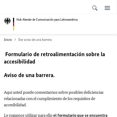
Hub Alemán de Comunicación para Latinoamérica
Inicio
Dar aviso de una barrera
Formulario de retroalimentación sobre la
accesibilidad
Aviso de una barrera.
Aquí usted puede comentarnos sobre posibles deficiencias
relacionadas con el cumplimiento de los requisitos de
accesibilidad.
Le rogamos utilizar para ello
el formulario que se encuentra