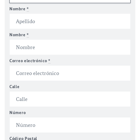
Nombre
*
Nombre
*
Correo electrónico
*
Calle
Número
Código Postal