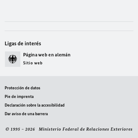
Ligas de interés
Página web en alemán
Sitio web
Protección de datos
Pie de imprenta
Declaración sobre la accesibilidad
Dar aviso de una barrera
© 1995 – 2026 Ministerio Federal de Relaciones Exteriores