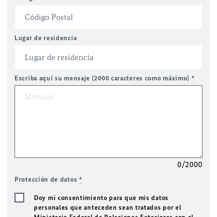
Lugar de residencia
Escriba aquí su mensaje (2000 caracteres como máximo)
*
0/2000
Protección de datos
*
Doy mi consentimiento para que mis datos
personales que anteceden sean tratados por el