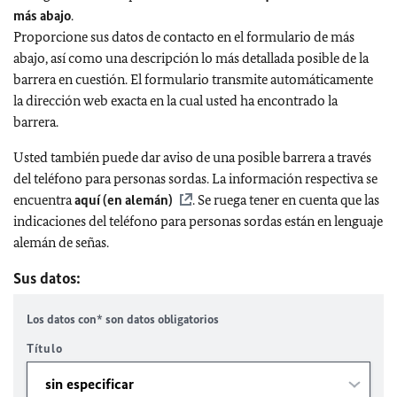
más abajo
.
Proporcione sus datos de contacto en el formulario de más
abajo, así como una descripción lo más detallada posible de la
barrera en cuestión. El formulario transmite automáticamente
la dirección web exacta en la cual usted ha encontrado la
barrera.
Usted también puede dar aviso de una posible barrera a través
del teléfono para personas sordas. La información respectiva se
encuentra
aquí (en alemán)
. Se ruega tener en cuenta que las
indicaciones del teléfono para personas sordas están en lenguaje
alemán de señas.
Sus datos:
Los datos con* son datos obligatorios
Título