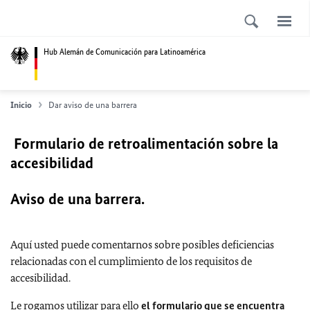
Hub Alemán de Comunicación para Latinoamérica
Inicio
Dar aviso de una barrera
Formulario de retroalimentación sobre la
accesibilidad
Aviso de una barrera.
Aquí usted puede comentarnos sobre posibles deficiencias
relacionadas con el cumplimiento de los requisitos de
accesibilidad.
Le rogamos utilizar para ello
el formulario que se encuentra