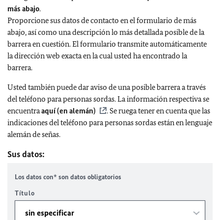
más abajo
.
Proporcione sus datos de contacto en el formulario de más
abajo, así como una descripción lo más detallada posible de la
barrera en cuestión. El formulario transmite automáticamente
la dirección web exacta en la cual usted ha encontrado la
barrera.
Usted también puede dar aviso de una posible barrera a través
del teléfono para personas sordas. La información respectiva se
encuentra
aquí (en alemán)
. Se ruega tener en cuenta que las
indicaciones del teléfono para personas sordas están en lenguaje
alemán de señas.
Sus datos:
Los datos con* son datos obligatorios
Título