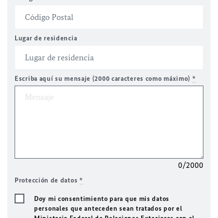
Lugar de residencia
Escriba aquí su mensaje (2000 caracteres como máximo)
*
0/2000
Protección de datos
*
Doy mi consentimiento para que mis datos
personales que anteceden sean tratados por el