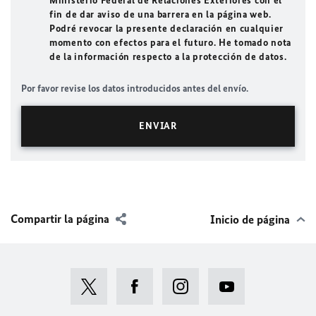
Ministerio Federal de Relaciones Exteriores con el
fin de dar aviso de una barrera en la página web.
Podré revocar la presente declaración en cualquier
momento con efectos para el futuro. He tomado nota
de la información respecto a la protección de datos.
Por favor revise los datos introducidos antes del envío.
Compartir la página
Inicio de página