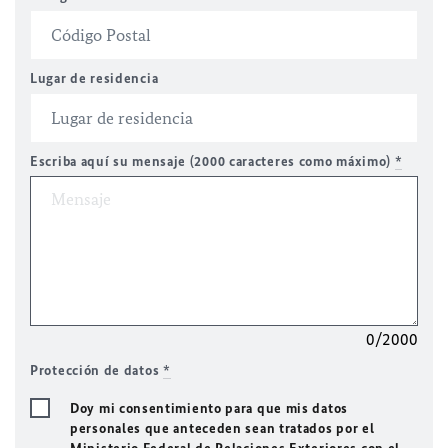
Lugar de residencia
Escriba aquí su mensaje (2000 caracteres como máximo)
*
0/2000
Protección de datos
*
Doy mi consentimiento para que mis datos
personales que anteceden sean tratados por el