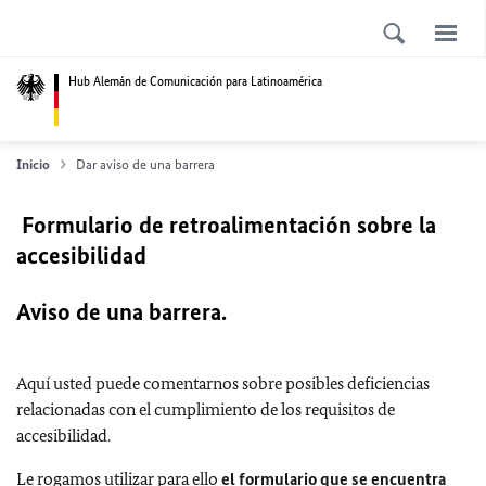
Hub Alemán de Comunicación para Latinoamérica
Inicio
Dar aviso de una barrera
Formulario de retroalimentación sobre la
accesibilidad
Aviso de una barrera.
Aquí usted puede comentarnos sobre posibles deficiencias
relacionadas con el cumplimiento de los requisitos de
accesibilidad.
Le rogamos utilizar para ello
el formulario que se encuentra