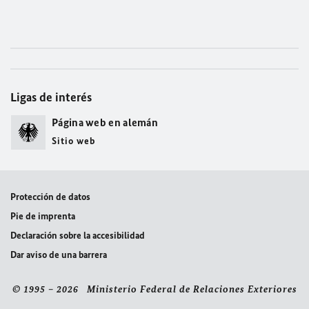
Ligas de interés
Página web en alemán
Sitio web
Protección de datos
Pie de imprenta
Declaración sobre la accesibilidad
Dar aviso de una barrera
© 1995 – 2026 Ministerio Federal de Relaciones Exteriores