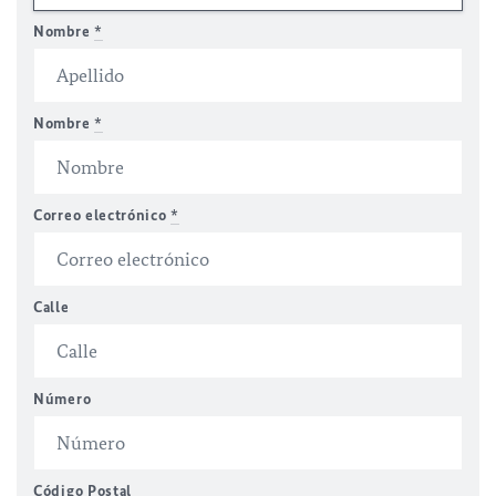
Nombre
*
Nombre
*
Correo electrónico
*
Calle
Número
Código Postal