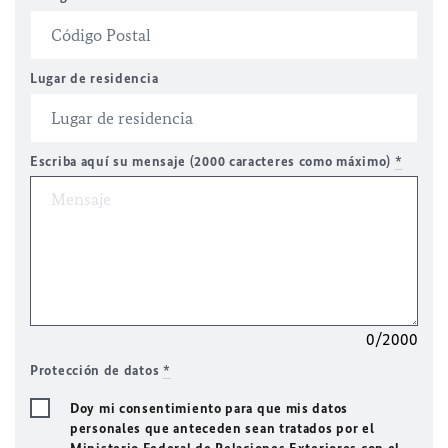
Lugar de residencia
Escriba aquí su mensaje (2000 caracteres como máximo)
*
0/2000
Protección de datos
*
Doy mi consentimiento para que mis datos
personales que anteceden sean tratados por el