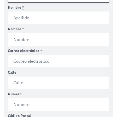
Nombre
*
Nombre
*
Correo electrónico
*
Calle
Número
Código Postal