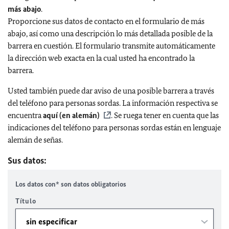
más abajo
.
Proporcione sus datos de contacto en el formulario de más
abajo, así como una descripción lo más detallada posible de la
barrera en cuestión. El formulario transmite automáticamente
la dirección web exacta en la cual usted ha encontrado la
barrera.
Usted también puede dar aviso de una posible barrera a través
del teléfono para personas sordas. La información respectiva se
encuentra
aquí (en alemán)
. Se ruega tener en cuenta que las
indicaciones del teléfono para personas sordas están en lenguaje
alemán de señas.
Sus datos:
Los datos con* son datos obligatorios
Título