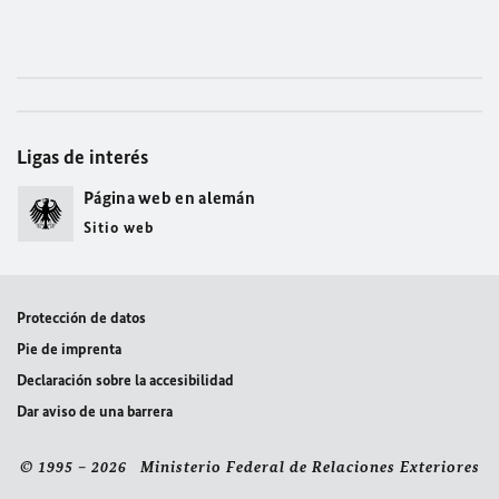
Ligas de interés
Página web en alemán
Sitio web
Protección de datos
Pie de imprenta
Declaración sobre la accesibilidad
Dar aviso de una barrera
© 1995 – 2026 Ministerio Federal de Relaciones Exteriores