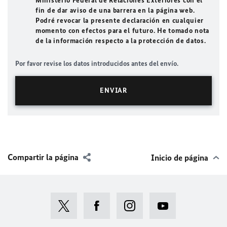
Ministerio Federal de Relaciones Exteriores con el
fin de dar aviso de una barrera en la página web.
Podré revocar la presente declaración en cualquier
momento con efectos para el futuro. He tomado nota
de la información respecto a la protección de datos.
Por favor revise los datos introducidos antes del envío.
Compartir la página
Inicio de página