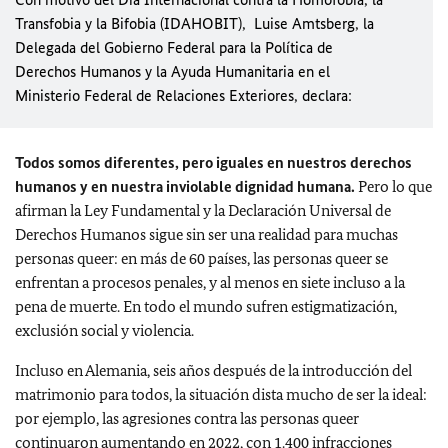
Transfobia y la Bifobia (IDAHOBIT), Luise Amtsberg, la
Delegada del Gobierno Federal para la Política de
Derechos Humanos y la Ayuda Humanitaria en el
Ministerio Federal de Relaciones Exteriores, declara:
Todos somos diferentes, pero iguales en nuestros derechos
humanos y en nuestra inviolable dignidad humana.
Pero lo que
afirman la Ley Fundamental y la Declaración Universal de
Derechos Humanos sigue sin ser una realidad para muchas
personas queer: en más de 60 países, las personas queer se
enfrentan a procesos penales, y al menos en siete incluso a la
pena de muerte. En todo el mundo sufren estigmatización,
exclusión social y violencia.
Incluso en Alemania, seis años después de la introducción del
matrimonio para todos, la situación dista mucho de ser la ideal:
por ejemplo, las agresiones contra las personas queer
continuaron aumentando en 2022, con 1.400 infracciones