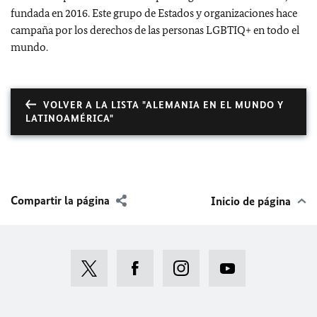
fundada en 2016. Este grupo de Estados y organizaciones hace
campaña por los derechos de las personas LGBTIQ+ en todo el
mundo.
VOLVER A LA LISTA "ALEMANIA EN EL MUNDO Y
LATINOAMÉRICA"
Compartir la página
Inicio de página