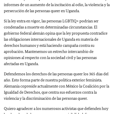
informes de un aumento de la incitación al odio, la violencia y la
persecución de las personas queer en Uganda.
Si la ley entra en vigor, las personas LGBTIQ+ podrían ser
condenadas a muerte en determinadas circunstancias. El
gobierno federal alemán opina que la ley propuesta contradice
las obligaciones internacionales de Uganda en materia de
derechos humanos y está haciendo campaña contra su
aprobación. Mantenemos un estrecho intercambio de
opiniones al respecto con la sociedad civil y las personas
afectadas en Uganda.
Defendemos los derechos de las personas queer los 365 días del
año. Esto forma parte de nuestra política exterior feminista.
Alemania copreside actualmente con México la Coalición por la
Igualdad de Derechos, que centra sus esfuerzos contra la
violencia y la discriminación de las personas queer.
Quiero agradecer a los numerosos activistas que defienden hoy