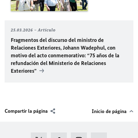
25.03.2026
Artículo
Fragmentos del discurso del ministro de
Relaciones Exteriores, Johann Wadephul, con
motivo del acto conmemorativo: “75 años de la
refundación del Ministerio de Relaciones
Exteriores”
Compartir la página
Inicio de página