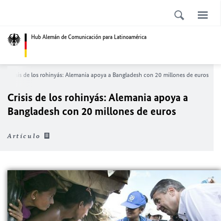
Hub Alemán de Comunicación para Latinoamérica
Crisis de los rohinyás: Alemania apoya a Bangladesh con 20 millones de euros
Crisis de los rohinyás: Alemania apoya a
Bangladesh con 20 millones de euros
Artículo