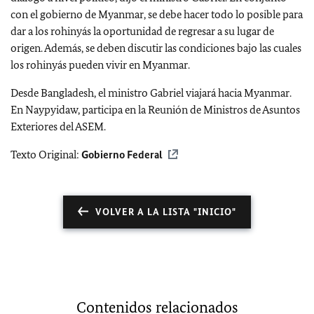
con el gobierno de Myanmar, se debe hacer todo lo posible para
dar a los rohinyás la oportunidad de regresar a su lugar de
origen. Además, se deben discutir las condiciones bajo las cuales
los rohinyás pueden vivir en Myanmar.
Desde Bangladesh, el ministro Gabriel viajará hacia Myanmar.
En Naypyidaw, participa en la Reunión de Ministros de Asuntos
Exteriores del ASEM.
Texto Original:
Gobierno Federal
VOLVER A LA LISTA "INICIO"
Contenidos relacionados