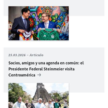
25.03.2026
Artículo
Socios, amigos y una agenda en común: el
Presidente Federal Steinmeier visita
Centroamérica