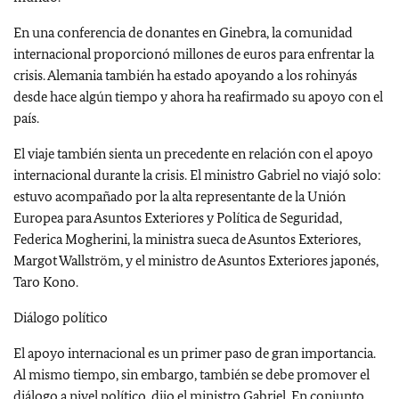
En una conferencia de donantes en Ginebra, la comunidad
internacional proporcionó millones de euros ​​para enfrentar la
crisis. Alemania también ha estado apoyando a los rohinyás
desde hace algún tiempo y ahora ha reafirmado su apoyo con el
país.
El viaje también sienta un precedente en relación con el apoyo
internacional durante la crisis. El ministro Gabriel no viajó solo:
estuvo acompañado por la alta representante de la Unión
Europea para Asuntos Exteriores y Política de Seguridad,
Federica Mogherini, la ministra sueca de Asuntos Exteriores,
Margot Wallström, y el ministro de Asuntos Exteriores japonés,
Taro Kono.
Diálogo político
El apoyo internacional es un primer paso de gran importancia.
Al mismo tiempo, sin embargo, también se debe promover el
diálogo a nivel político, dijo el ministro Gabriel. En conjunto