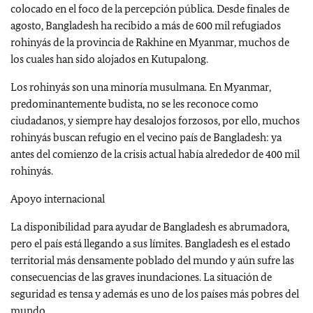
colocado en el foco de la percepción pública. Desde finales de
agosto, Bangladesh ha recibido a más de 600 mil refugiados
rohinyás de la provincia de Rakhine en Myanmar, muchos de
los cuales han sido alojados en Kutupalong.
Los rohinyás son una minoría musulmana. En Myanmar,
predominantemente budista, no se les reconoce como
ciudadanos, y siempre hay desalojos forzosos, por ello, muchos
rohinyás buscan refugio en el vecino país de Bangladesh: ya
antes del comienzo de la crisis actual había alrededor de 400 mil
rohinyás.
Apoyo internacional
La disponibilidad para ayudar de Bangladesh es abrumadora,
pero el país está llegando a sus límites. Bangladesh es el estado
territorial más densamente poblado del mundo y aún sufre las
consecuencias de las graves inundaciones. La situación de
seguridad es tensa y además es uno de los países más pobres del
mundo.