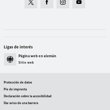
Ligas de interés
Página web en alemán
Sitio web
Protección de datos
Pie de imprenta
Declaración sobre la accesibilidad
Dar aviso de una barrera