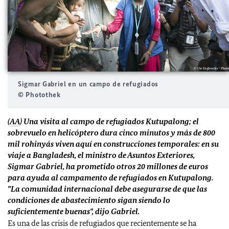
Sigmar Gabriel en un campo de refugiados
© Photothek
(
AA
) Una visita al campo de refugiados Kutupalong; el
sobrevuelo en helicóptero dura cinco minutos y más de 800
mil rohinyás viven aquí en construcciones temporales: en su
viaje a Bangladesh, el ministro de Asuntos Exteriores,
Sigmar Gabriel, ha prometido otros 20 millones de euros
para ayuda al campamento de refugiados en Kutupalong.
"La comunidad internacional debe asegurarse de que las
condiciones de abastecimiento sigan siendo lo
suficientemente buenas", dijo Gabriel.
Es una de las crisis de refugiados que recientemente se ha