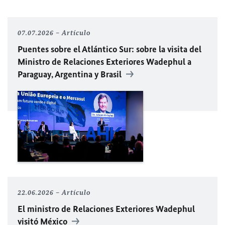
07.07.2026
Artículo
Puentes sobre el Atlántico Sur: sobre la visita del
Ministro de Relaciones Exteriores Wadephul a
Paraguay, Argentina y Brasil
22.06.2026
Artículo
El ministro de Relaciones Exteriores Wadephul
visitó México