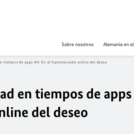
Sobre nosotros
Alemania en e
n tiempos de apps #9: En el hipermercado online del deseo
dad en tiempos de apps
nline del deseo