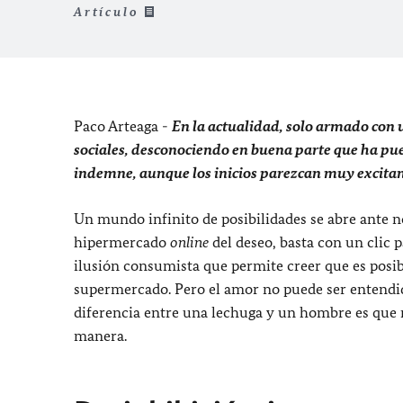
Artículo
Paco Arteaga -
En la actualidad, solo armado con 
sociales, desconociendo en buena parte que ha pue
indemne, aunque los inicios parezcan muy excitant
Un mundo infinito de posibilidades se abre ante no
hipermercado
online
del deseo, basta con un clic 
ilusión consumista que permite creer que es posi
supermercado. Pero el amor no puede ser entendid
diferencia entre una lechuga y un hombre es que n
manera.