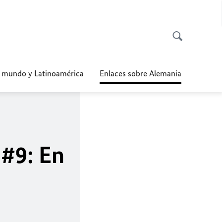
l mundo y Latinoamérica
Enlaces sobre Alemania
 #9: En