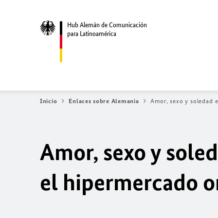
Hub Alemán de Comunicación
para Latinoamérica
Inicio
Enlaces sobre Alemania
Amor, sexo y soledad e
Amor, sexo y sole
el hipermercado o