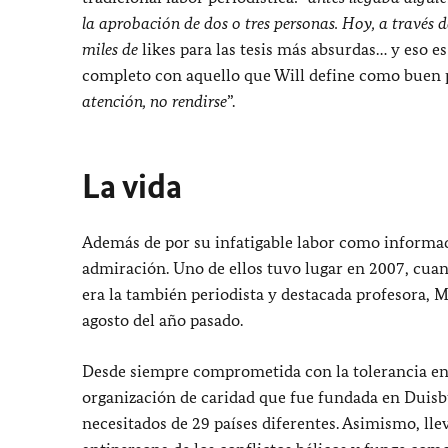
la aprobación de dos o tres personas. Hoy, a través
miles de
likes
para las tesis más absurdas… y eso e
completo con aquello que Will define como buen 
atención, no rendirse
”.
La vida
Además de por su infatigable labor como informad
admiración. Uno de ellos tuvo lugar en 2007, cuand
era la también periodista y destacada profesora, 
agosto del año pasado.
Desde siempre comprometida con la tolerancia en 
organización de caridad que fue fundada en Duisb
necesitados de 29 países diferentes. Asimismo, ll