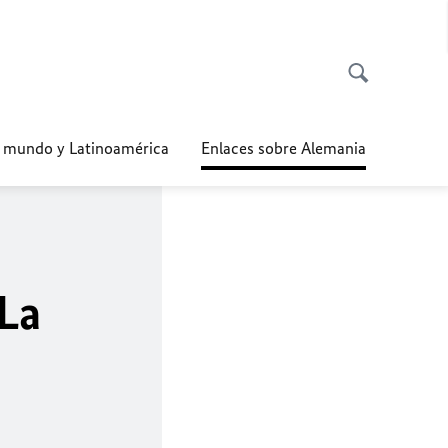
l mundo y Latinoamérica
Enlaces sobre Alemania
La