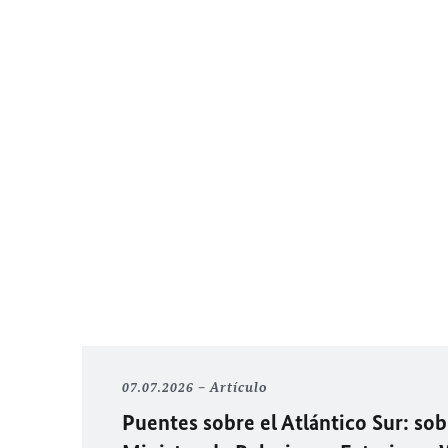
07.07.2026
Artículo
Puentes sobre el Atlántico Sur: sobr