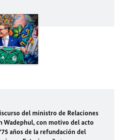
scurso del ministro de Relaciones
nn Wadephul, con motivo del acto
75 años de la refundación del