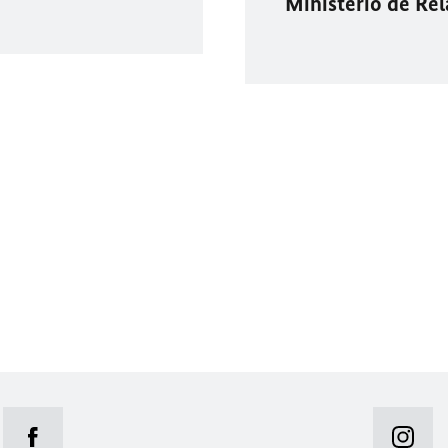
Ministerio de Rel