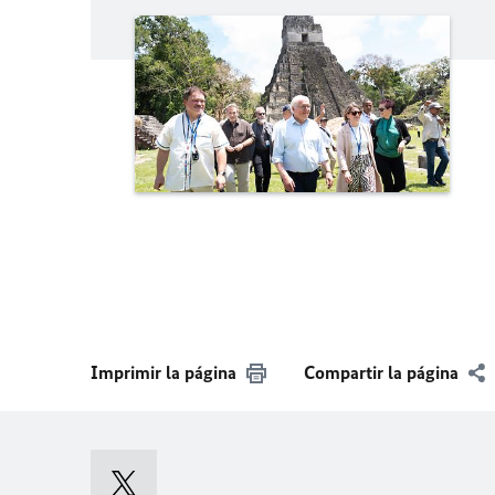
Imprimir la página
Compartir la página