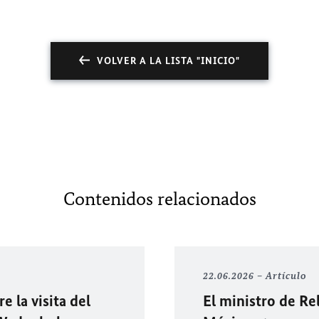
VOLVER A LA LISTA "INICIO"
Contenidos relacionados
22.06.2026
Artículo
e la visita del
El ministro de Re