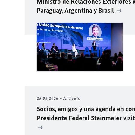
Ministro de Relaciones Exteriores
Paraguay, Argentina y Brasil
25.03.2026
Artículo
Socios, amigos y una agenda en co
Presidente Federal Steinmeier visi