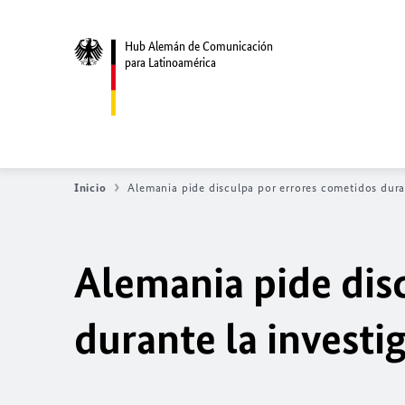
Hub Alemán de Comunicación
para Latinoamérica
Inicio
Alemania pide disculpa por errores cometidos dura
Alemania pide dis
durante la investi