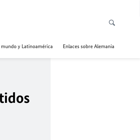
l mundo y Latinoamérica
Enlaces sobre Alemania
tidos