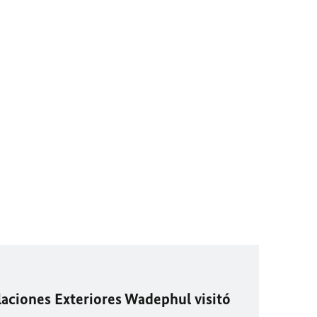
laciones Exteriores Wadephul visitó