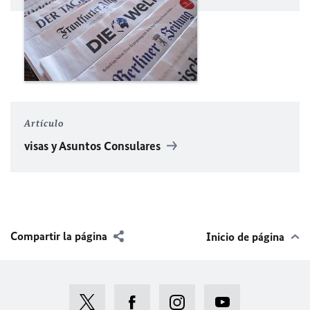
Artículo
visas y Asuntos Consulares
Compartir la página
Inicio de página