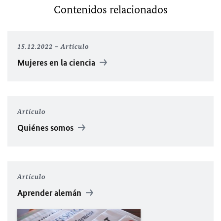
Contenidos relacionados
15.12.2022
Artículo
Mujeres en la ciencia
Artículo
Quiénes somos
Artículo
Aprender alemán