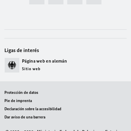
Ligas de interés
Página web en alemán
Sitio web
Protección de datos
Pie de imprenta
Declaración sobre la accesibilidad
Dar aviso de una barrera