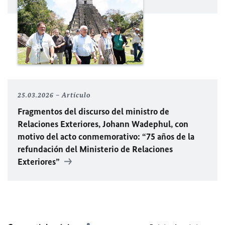
25.03.2026
Artículo
Fragmentos del discurso del ministro de
Relaciones Exteriores, Johann Wadephul, con
motivo del acto conmemorativo: “75 años de la
refundación del Ministerio de Relaciones
Exteriores”