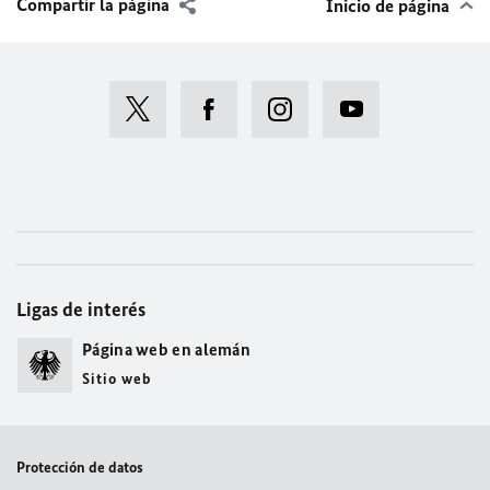
Compartir la página
Inicio de página
Ligas de interés
Página web en alemán
Sitio web
Protección de datos