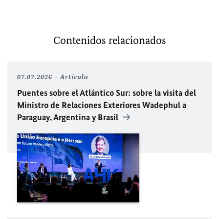
Contenidos relacionados
07.07.2026
Artículo
Puentes sobre el Atlántico Sur: sobre la visita del
Ministro de Relaciones Exteriores Wadephul a
Paraguay, Argentina y Brasil