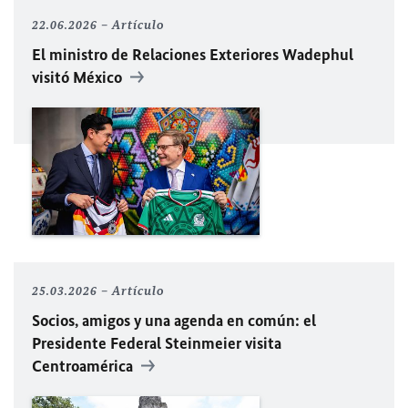
22.06.2026
Artículo
El ministro de Relaciones Exteriores Wadephul
visitó México
25.03.2026
Artículo
Socios, amigos y una agenda en común: el
Presidente Federal Steinmeier visita
Centroamérica