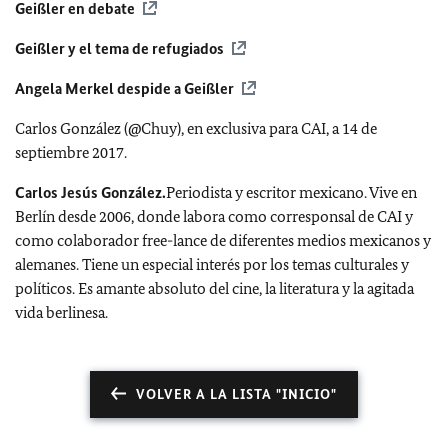
Geißler en debate
Geißler y el tema de refugiados
Angela Merkel despide a Geißler
Carlos González (@Chuy), en exclusiva para CAI, a 14 de
septiembre 2017.
Carlos Jesús González.
Periodista y escritor mexicano. Vive en
Berlín desde 2006, donde labora como corresponsal de CAI y
como colaborador free-lance de diferentes medios mexicanos y
alemanes. Tiene un especial interés por los temas culturales y
políticos. Es amante absoluto del cine, la literatura y la agitada
vida berlinesa.
VOLVER A LA LISTA "INICIO"