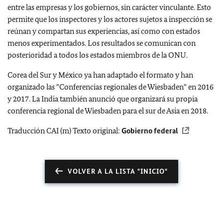
entre las empresas y los gobiernos, sin carácter vinculante. Esto
permite que los inspectores y los actores sujetos a inspección se
reúnan y compartan sus experiencias, así como con estados
menos experimentados. Los resultados se comunican con
posterioridad a todos los estados miembros de la ONU.
Corea del Sur y México ya han adaptado el formato y han
organizado las "Conferencias regionales de Wiesbaden" en 2016
y 2017. La India también anunció que organizará su propia
conferencia regional de Wiesbaden para el sur de Asia en 2018.
Traducción CAI (m) Texto original:
Gobierno federal
VOLVER A LA LISTA "INICIO"