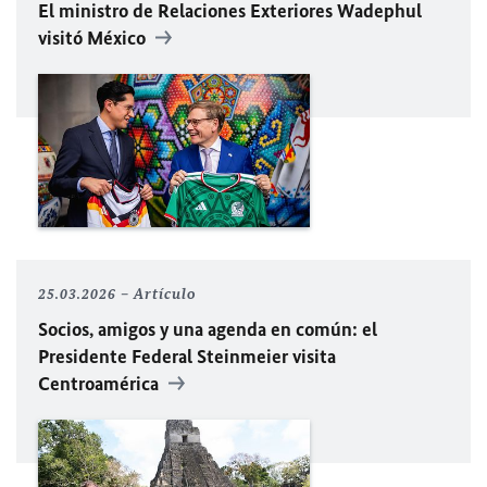
El ministro de Relaciones Exteriores Wadephul
visitó México
25.03.2026
Artículo
Socios, amigos y una agenda en común: el
Presidente Federal Steinmeier visita
Centroamérica