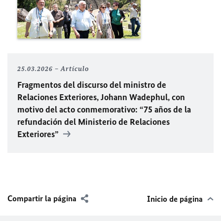
25.03.2026
Artículo
Fragmentos del discurso del ministro de
Relaciones Exteriores, Johann Wadephul, con
motivo del acto conmemorativo: “75 años de la
refundación del Ministerio de Relaciones
Exteriores”
Compartir la página
Inicio de página