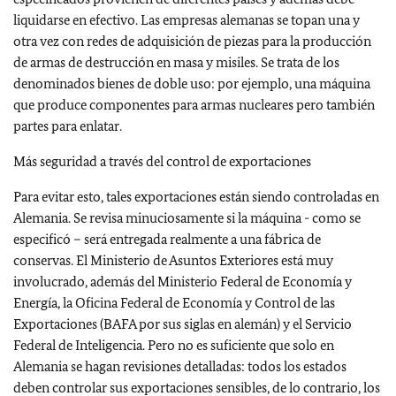
liquidarse en efectivo. Las empresas alemanas se topan una y
otra vez con redes de adquisición de piezas para la producción
de armas de destrucción en masa y misiles. Se trata de los
denominados bienes de doble uso: por ejemplo, una máquina
que produce componentes para armas nucleares pero también
partes para enlatar.
Más seguridad a través del control de exportaciones
Para evitar esto, tales exportaciones están siendo controladas en
Alemania. Se revisa minuciosamente si la máquina - como se
especificó – será entregada realmente a una fábrica de
conservas. El Ministerio de Asuntos Exteriores está muy
involucrado, además del Ministerio Federal de Economía y
Energía, la Oficina Federal de Economía y Control de las
Exportaciones (BAFA por sus siglas en alemán) y el Servicio
Federal de Inteligencia. Pero no es suficiente que solo en
Alemania se hagan revisiones detalladas: todos los estados
deben controlar sus exportaciones sensibles, de lo contrario, los