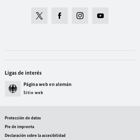
Ligas de interés
Página web en alemán
Sitio web
Protección de datos
Pie de imprenta
Declaración sobre la accesibilidad