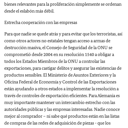
bienes relevantes para la proliferación simplemente se ordenan
desde el eslabón más débil.
Estrecha cooperación con las empresas
Para que nadie se quede atrás y para evitar que los terroristas, así
como otros actores no estatales tengan acceso a armas de
destrucción masiva, el Consejo de Seguridad de la ONU se
comprometió desde 2004 en su resolución 1540 a obligar a
todos los Estados Miembros de la ONU a controlar las
exportaciones, para castigar delitos y asegurar las existencias de
productos sensibles. El Ministerio de Asuntos Exteriores y la
Oficina Federal de Economía y Control de las Exportaciones
están ayudando a otros estados a implementar la resolución a
través de controles de exportación eficientes. Para Alemania es
muy importante mantener un intercambio estrecho con las
autoridades públicas y las empresas interesadas. Nadie conoce
mejor al comprador – ni sabe qué productos están en las listas
de compras de las redes de adquisición de piezas - que los