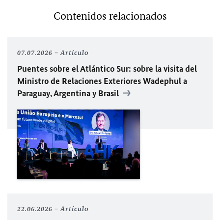
Contenidos relacionados
07.07.2026
Artículo
Puentes sobre el Atlántico Sur: sobre la visita del
Ministro de Relaciones Exteriores Wadephul a
Paraguay, Argentina y Brasil
22.06.2026
Artículo