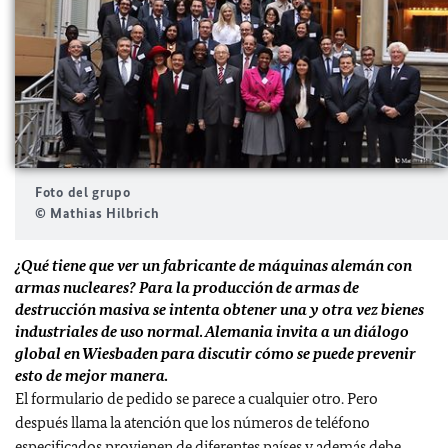
Foto del grupo
© Mathias Hilbrich
¿Qué tiene que ver un fabricante de máquinas alemán con
armas nucleares? Para la producción de armas de
destrucción masiva se intenta obtener una y otra vez bienes
industriales de uso normal. Alemania invita a un diálogo
global en Wiesbaden para discutir cómo se puede prevenir
esto de mejor manera.
El formulario de pedido se parece a cualquier otro. Pero
después llama la atención que los números de teléfono
especificados provienen de diferentes países y además debe