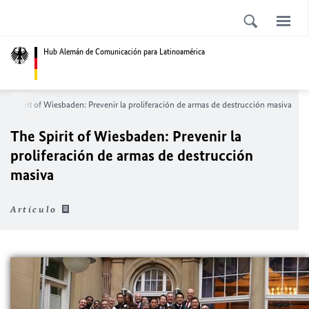
Hub Alemán de Comunicación para Latinoamérica
The Spirit of Wiesbaden: Prevenir la proliferación de armas de destrucción masiva
The Spirit of Wiesbaden: Prevenir la
proliferación de armas de destrucción
masiva
Artículo